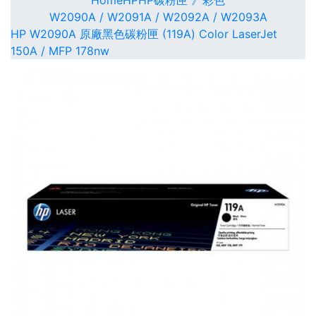
Home
HP
HP碳粉匣 》彩色
W2090A / W2091A / W2092A / W2093A
HP W2090A 原廠黑色碳粉匣 (119A) Color LaserJet
150A / MFP 178nw