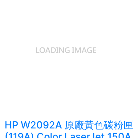
HP W2092A 原廠黃色碳粉匣
(119A) Color LaserJet 150A