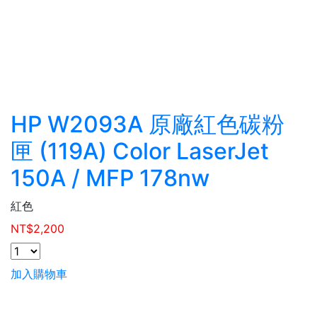
HP W2093A 原廠紅色碳粉
匣 (119A) Color LaserJet
150A / MFP 178nw
紅色
NT$
2,200
加入購物車