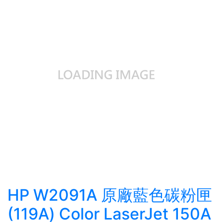
HP W2091A 原廠藍色碳粉匣
(119A) Color LaserJet 150A