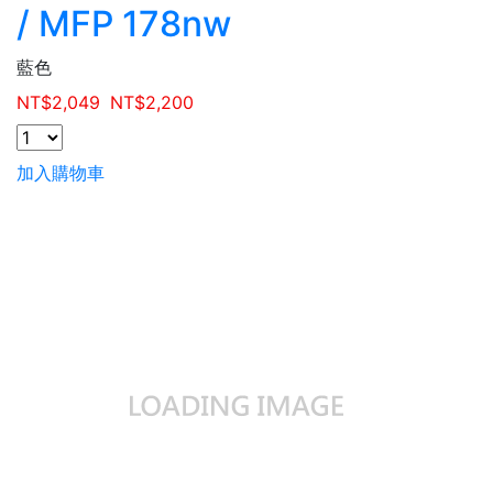
/ MFP 178nw
藍色
NT$
2,049
NT$
2,200
加入購物車