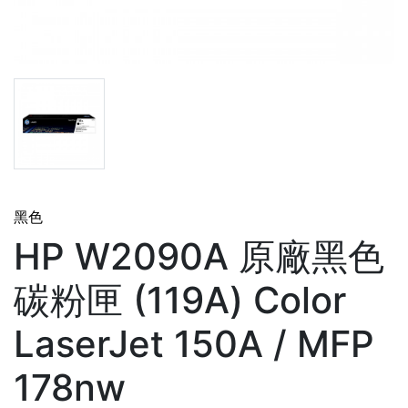
黑色
HP W2090A 原廠黑色
碳粉匣 (119A) Color
LaserJet 150A / MFP
178nw