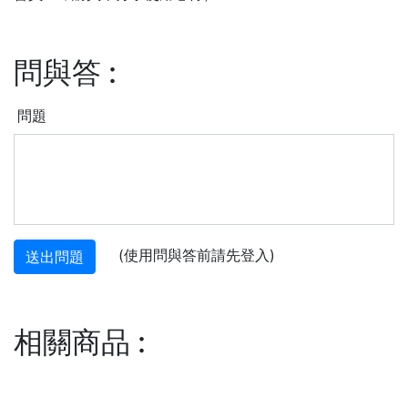
問與答
:
問題
(使用問與答前請先登入)
送出問題
相關商品
: