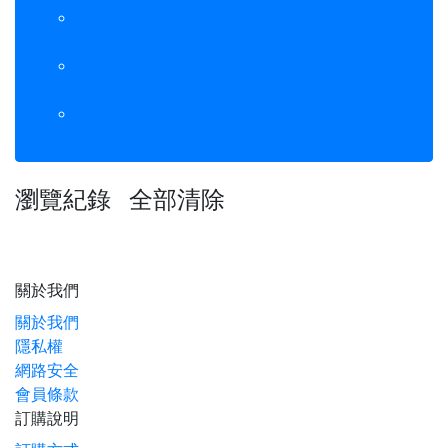
CF410A / CF411A / CF412A / CF413A
CF500A / CF501A / CF502A / CF503A
CF510A / CF511A / CF512A / CF513A
瀏覽紀錄
全部清除
關於我們
關於我們
隱私權
網路安全
會員條款
訂購說明