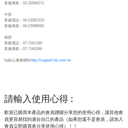
客服傳真：02-25084271
中部
客服電話：04-23582323
客服傳真：04-23588585
南部
客服電話：07-7161190
客服傳真：07-7160349
hp貼心服務網站
http://support.hp.com.tw
請輸入使用心得
:
歡迎已購買本產品的會員踴躍分享您的使用心得，讓其他會
員更容易找到適合自己的產品（如果您還不是會員，請加入
會員立即購買來分享使用心得）！！