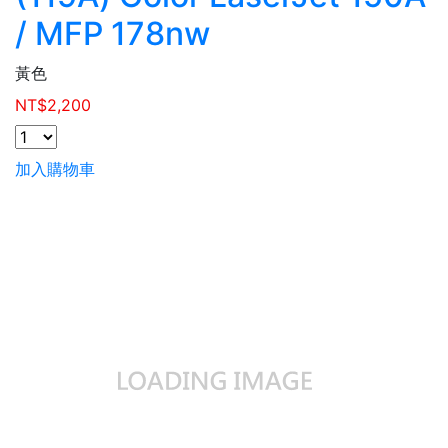
/ MFP 178nw
黃色
NT$
2,200
加入購物車