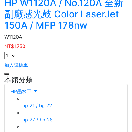
HP W1120A / No.120A 全新
副廠感光鼓 Color LaserJet
150A / MFP 178nw
W1120A
NT$
1,750
加入購物車
本館分類
HP墨水匣
hp 21 / hp 22
hp 27 / hp 28