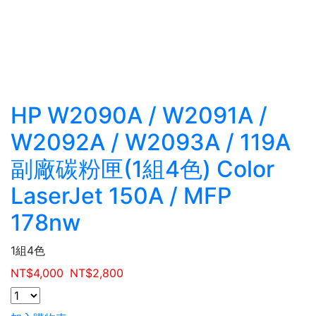
HP W2090A / W2091A /
W2092A / W2093A / 119A
副廠碳粉匣(1組4色) Color
LaserJet 150A / MFP
178nw
1組4色
NT$
4,000
NT$
2,800