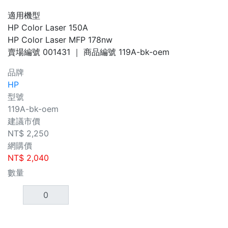
適用機型
HP Color Laser 150A
HP Color Laser MFP 178nw
賣場編號
001431
｜ 商品編號
119A-bk-oem
品牌
HP
型號
119A-bk-oem
建議市價
NT$
2,250
網購價
NT$
2,040
數量