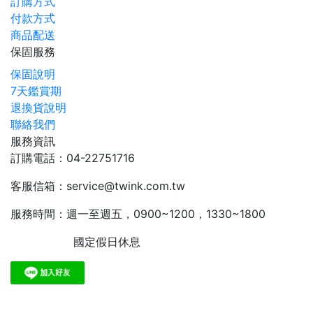
訂購方式
付款方式
商品配送
保固服務
保固說明
7天鑑賞期
退換貨說明
聯絡我們
服務資訊
訂購電話：04-22751716
客服信箱：service@twink.com.tw
服務時間：週一至週五，0900~1200，1330~1800
國定假日休息