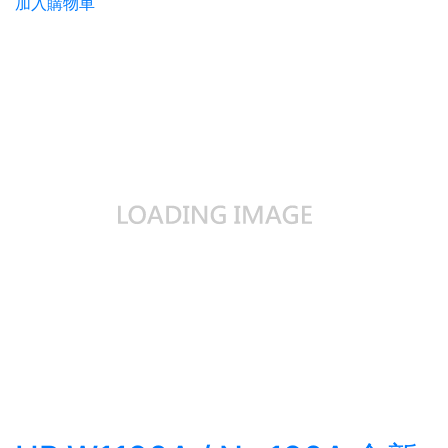
加入購物車