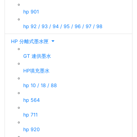
hp 901
hp 92 / 93 / 94 / 95 / 96 / 97 / 98
HP 分離式墨水匣
GT 連供墨水
HP填充墨水
hp 10 / 18 / 88
hp 564
hp 711
hp 920