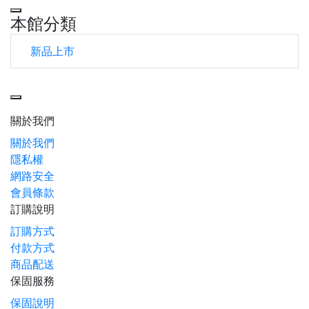
本館分類
新品上市
Toggle navigation
關於我們
關於我們
隱私權
網路安全
會員條款
訂購說明
訂購方式
付款方式
商品配送
保固服務
保固說明