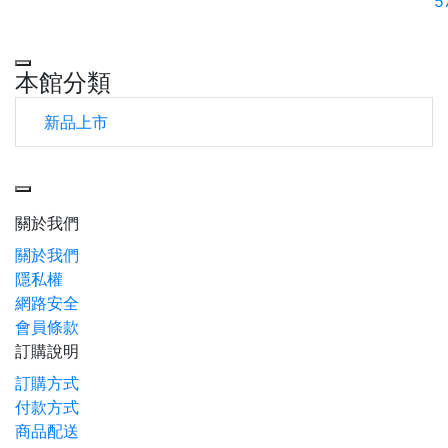
5
本館分類
新品上市
Toggle navigation
關於我們
關於我們
隱私權
網路安全
會員條款
訂購說明
訂購方式
付款方式
商品配送