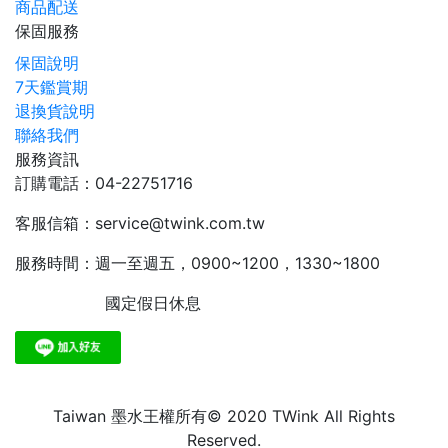
商品配送
保固服務
保固說明
7天鑑賞期
退換貨說明
聯絡我們
服務資訊
訂購電話：04-22751716
客服信箱：service@twink.com.tw
服務時間：週一至週五，0900~1200，1330~1800
國定假日休息
Taiwan 墨水王權所有© 2020 TWink All Rights
Reserved.