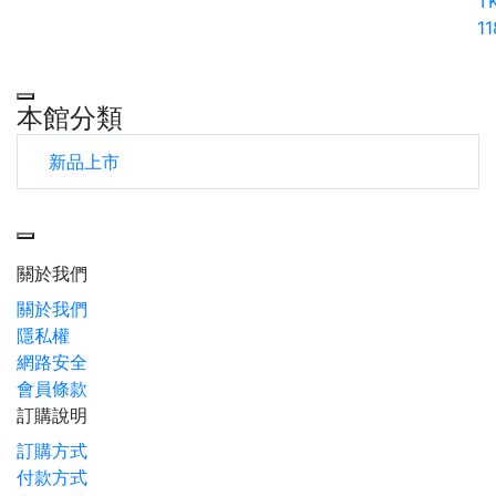
TK
11
本館分類
新品上市
Toggle navigation
關於我們
關於我們
隱私權
網路安全
會員條款
訂購說明
訂購方式
付款方式