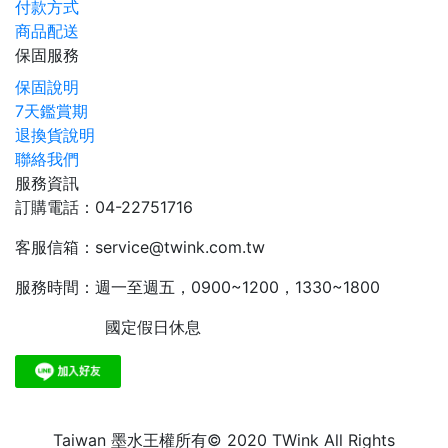
付款方式
商品配送
保固服務
保固說明
7天鑑賞期
退換貨說明
聯絡我們
服務資訊
訂購電話：04-22751716
客服信箱：service@twink.com.tw
服務時間：週一至週五，0900~1200，1330~1800
國定假日休息
Taiwan 墨水王權所有© 2020 TWink All Rights