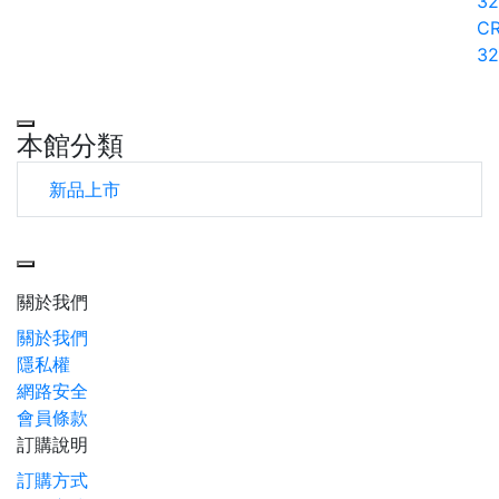
32
CR
32
本館分類
新品上市
Toggle navigation
關於我們
關於我們
隱私權
網路安全
會員條款
訂購說明
訂購方式