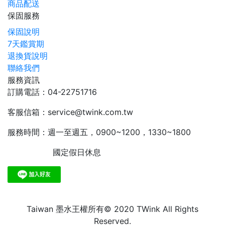
商品配送
保固服務
保固說明
7天鑑賞期
退換貨說明
聯絡我們
服務資訊
訂購電話：04-22751716
客服信箱：service@twink.com.tw
服務時間：週一至週五，0900~1200，1330~1800
國定假日休息
Taiwan 墨水王權所有© 2020 TWink All Rights
Reserved.