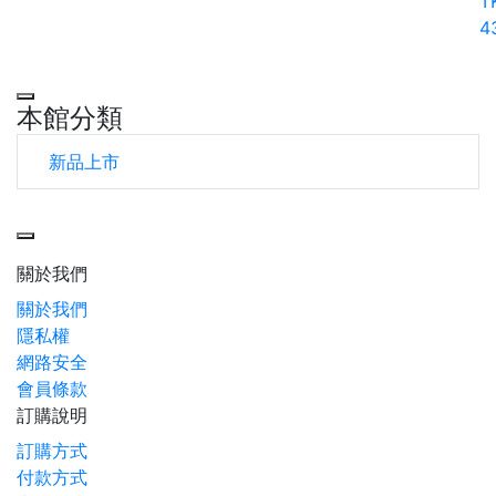
T
4
本館分類
新品上市
Toggle navigation
關於我們
關於我們
隱私權
網路安全
會員條款
訂購說明
訂購方式
付款方式