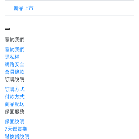
新品上市
Toggle navigation
關於我們
關於我們
隱私權
網路安全
會員條款
訂購說明
訂購方式
付款方式
商品配送
保固服務
保固說明
7天鑑賞期
退換貨說明