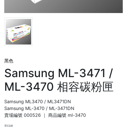
黑色
Samsung ML-3471 /
ML-3470 相容碳粉匣
Samsung ML3470 / ML3471DN
Samsung ML-3470 / ML-3471DN
賣場編號
000526
｜ 商品編號
ml-3470
型號