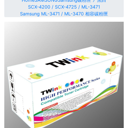
Home
SAMSUNG
Samsung碳粉匣 》黑白
SCX-4200 / SCX-4725 / ML-3471
Samsung ML-3471 / ML-3470 相容碳粉匣