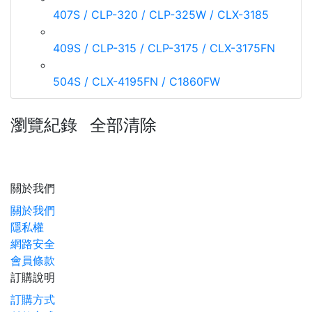
407S / CLP-320 / CLP-325W / CLX-3185
409S / CLP-315 / CLP-3175 / CLX-3175FN
504S / CLX-4195FN / C1860FW
瀏覽紀錄
全部清除
關於我們
關於我們
隱私權
網路安全
會員條款
訂購說明
訂購方式