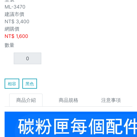
ML-3470
建議市價
NT$
3,400
網購價
NT$
1,600
數量
相容
黑色
商品介紹
商品規格
注意事項