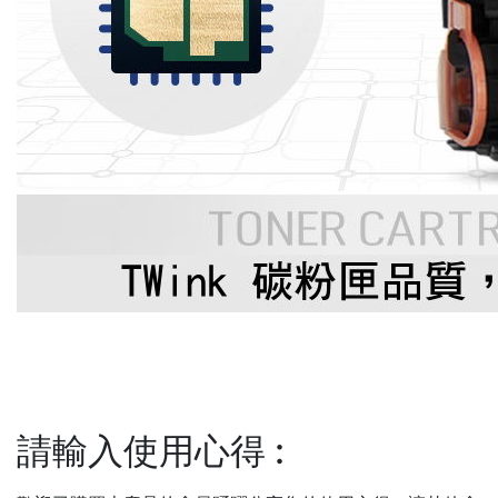
請輸入使用心得
: