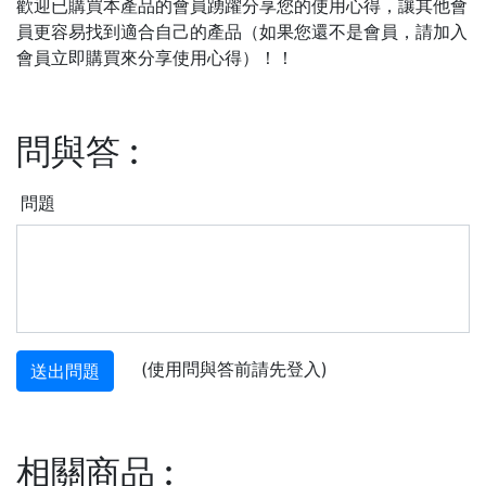
歡迎已購買本產品的會員踴躍分享您的使用心得，讓其他會
員更容易找到適合自己的產品（如果您還不是會員，請加入
會員立即購買來分享使用心得）！！
問與答
:
問題
(使用問與答前請先登入)
送出問題
相關商品
: