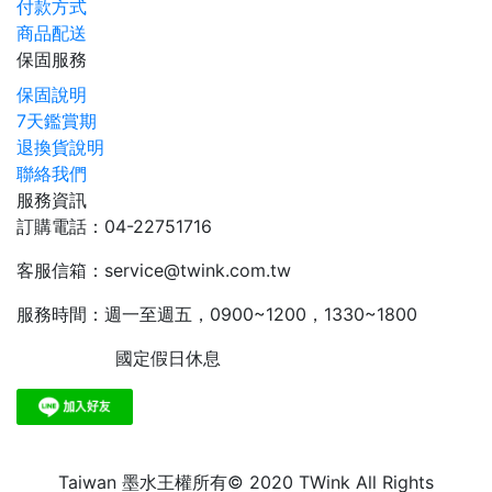
付款方式
商品配送
保固服務
保固說明
7天鑑賞期
退換貨說明
聯絡我們
服務資訊
訂購電話：04-22751716
客服信箱：service@twink.com.tw
服務時間：週一至週五，0900~1200，1330~1800
國定假日休息
Taiwan 墨水王權所有© 2020 TWink All Rights