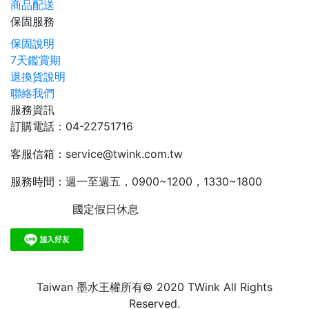
商品配送
保固服務
保固說明
7天鑑賞期
退換貨說明
聯絡我們
服務資訊
訂購電話：04-22751716
客服信箱：service@twink.com.tw
服務時間：週一至週五，0900~1200，1330~1800
國定假日休息
Taiwan 墨水王權所有© 2020 TWink All Rights
Reserved.