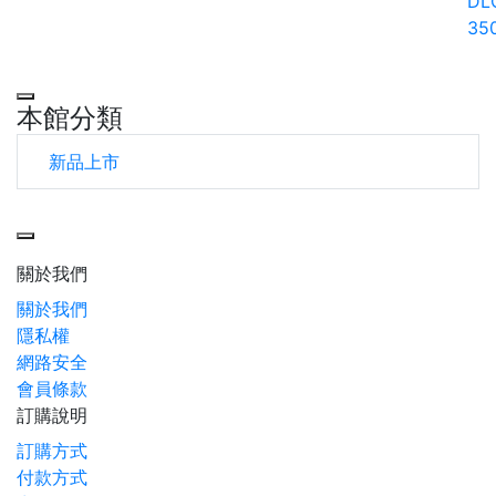
DL
35
本館分類
新品上市
Toggle navigation
關於我們
關於我們
隱私權
網路安全
會員條款
訂購說明
訂購方式
付款方式