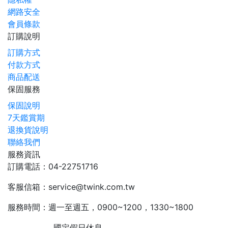
網路安全
會員條款
訂購說明
訂購方式
付款方式
商品配送
保固服務
保固說明
7天鑑賞期
退換貨說明
聯絡我們
服務資訊
訂購電話：04-22751716
客服信箱：service@twink.com.tw
服務時間：週一至週五，0900~1200，1330~1800
國定假日休息