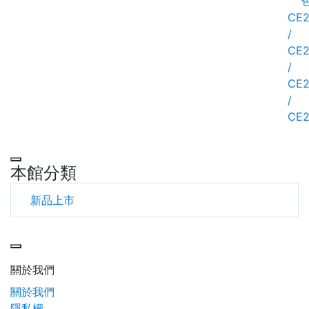
CE2
/
CE2
/
CE2
/
CE2
本館分類
新品上市
Toggle navigation
關於我們
關於我們
隱私權