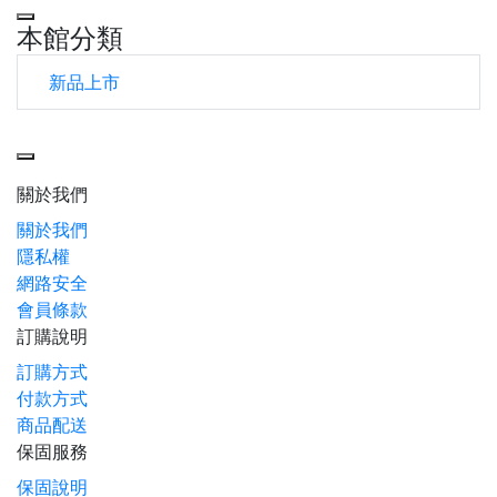
本館分類
新品上市
Toggle navigation
關於我們
關於我們
隱私權
網路安全
會員條款
訂購說明
訂購方式
付款方式
商品配送
保固服務
保固說明