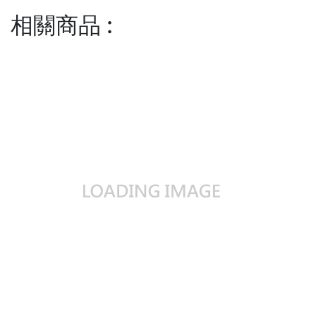
相關商品
: