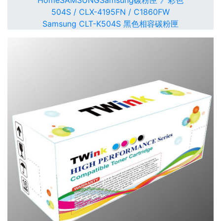
Home
SAMSUNG
Samsung碳粉匣 》彩色
504S / CLX-4195FN / C1860FW
Samsung CLT-K504S 黑色相容碳粉匣