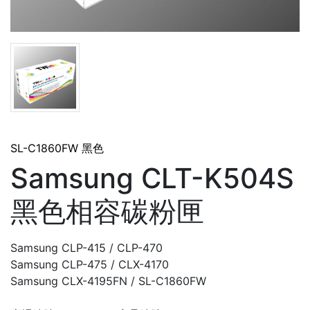
SL-C1860FW 黑色
Samsung CLT-K504S
黑色相容碳粉匣
Samsung CLP-415 / CLP-470
Samsung CLP-475 / CLX-4170
Samsung CLX-4195FN / SL-C1860FW