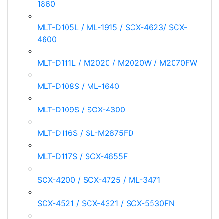
1860
MLT-D105L / ML-1915 / SCX-4623/ SCX-
4600
MLT-D111L / M2020 / M2020W / M2070FW
MLT-D108S / ML-1640
MLT-D109S / SCX-4300
MLT-D116S / SL-M2875FD
MLT-D117S / SCX-4655F
SCX-4200 / SCX-4725 / ML-3471
SCX-4521 / SCX-4321 / SCX-5530FN