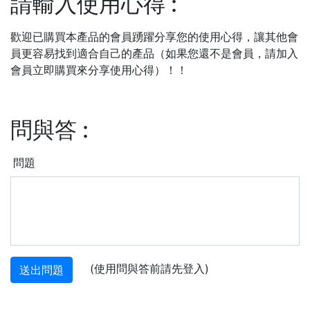
請輸入使用心得
:
歡迎已購買本產品的會員踴躍分享您的使用心得，讓其他會
員更容易找到適合自己的產品（如果您還不是會員，請加入
會員立即購買來分享使用心得）！！
問與答
:
問題
(使用問與答前請先登入)
送出問題