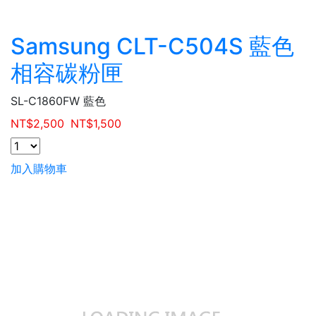
Samsung CLT-C504S 藍色
相容碳粉匣
SL-C1860FW 藍色
NT$
2,500
NT$
1,500
加入購物車