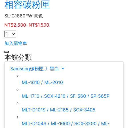
相容碳粉匣
SL-C1860FW 黃色
NT$
2,500
NT$
1,500
加入購物車
本館分類
Samsung碳粉匣 》黑白
ML-1610 / ML-2010
ML-1710 / SCX-4216 / SF-560 / SP-565P
MLT-D101S / ML-2165 / SCX-3405
MLT-D104S / ML-1660 / SCX-3200 / ML-