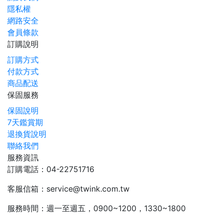
隱私權
網路安全
會員條款
訂購說明
訂購方式
付款方式
商品配送
保固服務
保固說明
7天鑑賞期
退換貨說明
聯絡我們
服務資訊
訂購電話：04-22751716
客服信箱：service@twink.com.tw
服務時間：週一至週五，0900~1200，1330~1800