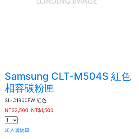
Samsung CLT-M504S 紅色
相容碳粉匣
SL-C1860FW 紅色
NT$
2,500
NT$
1,500
加入購物車