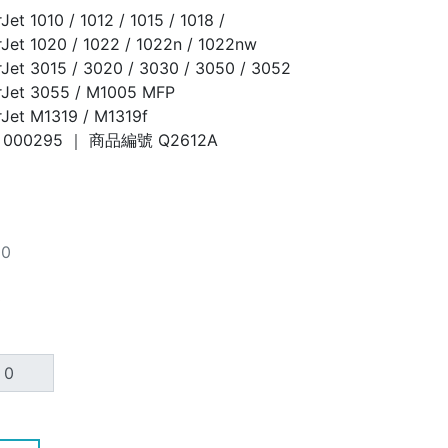
Jet 1010 / 1012 / 1015 / 1018 /
Jet 1020 / 1022 / 1022n / 1022nw
Jet 3015 / 3020 / 3030 / 3050 / 3052
rJet 3055 / M1005 MFP
Jet M1319 / M1319f
000295
｜ 商品編號
Q2612A
00
0