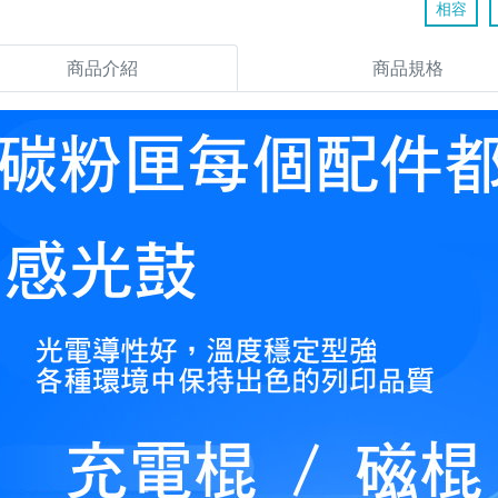
相容
商品介紹
商品規格