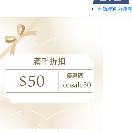
分類總覽
好康