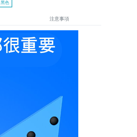
黑色
注意事項