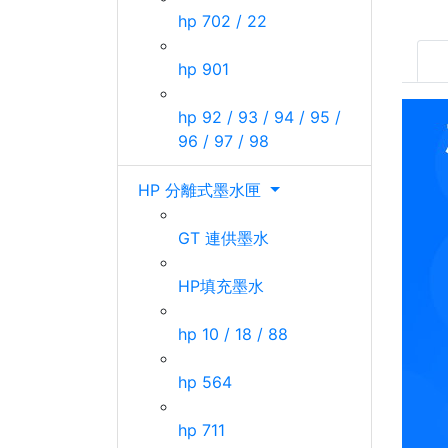
hp 702 / 22
hp 901
hp 92 / 93 / 94 / 95 /
96 / 97 / 98
HP 分離式墨水匣
GT 連供墨水
HP填充墨水
hp 10 / 18 / 88
hp 564
hp 711