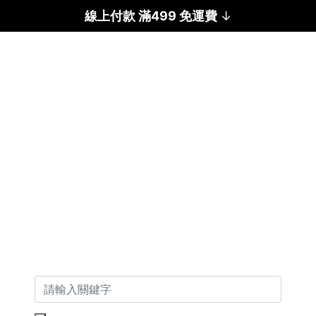
線上付款 滿499 免運費
↓