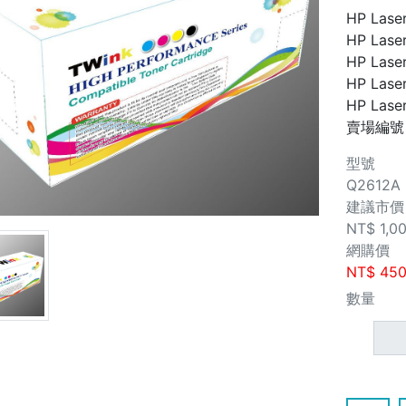
HP Laser
HP Laser
HP Laser
HP Lase
HP Laser
賣場編號
型號
Q2612A
建議市價
NT$
1,0
網購價
NT$
45
數量