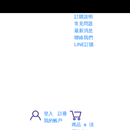
訂購說明
常見問題
最新消息
聯絡我們
LINE訂購
登入
註冊
我的帳戶
商品
項
0