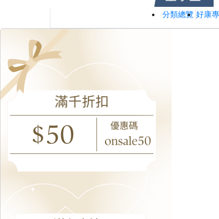
分類總覽
好康