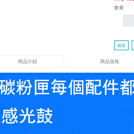
數量
相容
商品介紹
商品規格