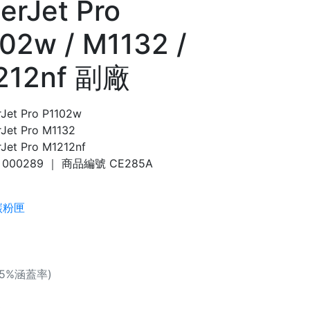
erJet Pro
02w / M1132 /
212nf 副廠
rJet Pro P1102w
rJet Pro M1132
Jet Pro M1212nf
000289
｜ 商品編號
CE285A
碳粉匣
(5%涵蓋率)
0