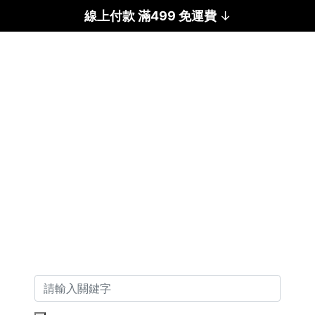
線上付款 滿499 免運費
↓