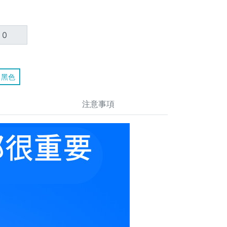
黑色
注意事項