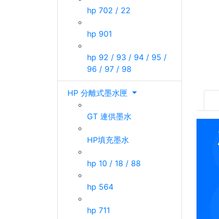
hp 702 / 22
hp 901
hp 92 / 93 / 94 / 95 /
96 / 97 / 98
HP 分離式墨水匣
GT 連供墨水
HP填充墨水
hp 10 / 18 / 88
hp 564
hp 711