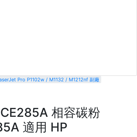
Jet Pro P1102w / M1132 / M1212nf 副廠
 CE285A 相容碳粉
85A 適用 HP