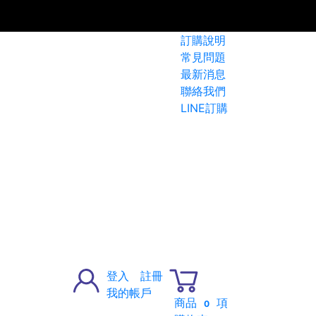
訂購說明
常見問題
最新消息
聯絡我們
LINE訂購
登入
註冊
我的帳戶
商品
項
0