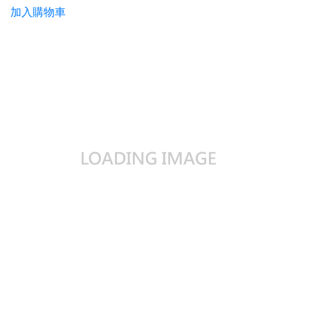
加入購物車