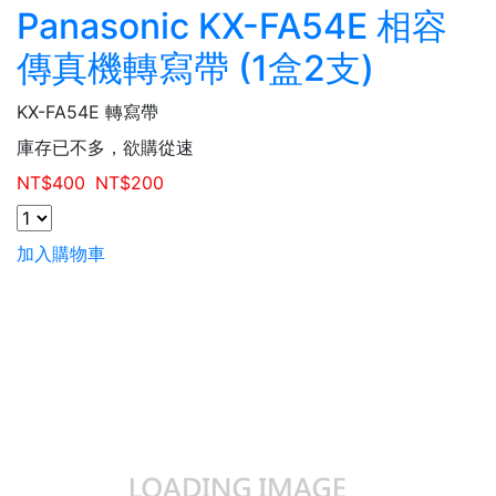
Panasonic KX-FA54E 相容
傳真機轉寫帶 (1盒2支)
KX-FA54E 轉寫帶
庫存已不多，欲購從速
NT$
400
NT$
200
加入購物車