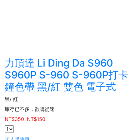
力頂達 Li Ding Da S960
S960P S-960 S-960P打卡
鐘色帶 黑/紅 雙色 電子式
黑/ 紅
庫存已不多，欲購從速
NT$
350
NT$
150
加入購物車