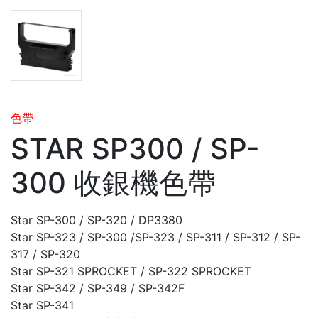
色帶
STAR SP300 / SP-
300 收銀機色帶
Star SP-300 / SP-320 / DP3380
Star SP-323 / SP-300 /SP-323 / SP-311 / SP-312 / SP-
317 / SP-320
Star SP-321 SPROCKET / SP-322 SPROCKET
Star SP-342 / SP-349 / SP-342F
Star SP-341