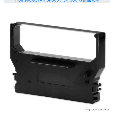
Home
色帶
STAR SP300 / SP-300 收銀機色帶