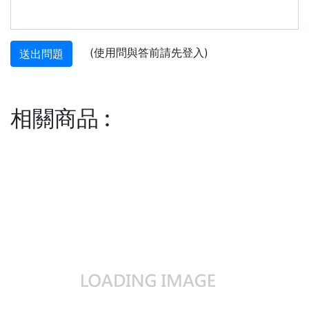
(使用問與答前請先登入)
送出問題
相關商品
: