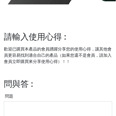
請輸入使用心得
:
歡迎已購買本產品的會員踴躍分享您的使用心得，讓其他會
員更容易找到適合自己的產品（如果您還不是會員，請加入
會員立即購買來分享使用心得）！！
問與答
:
問題