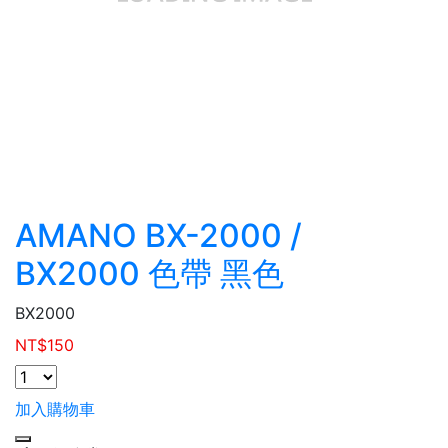
AMANO BX-2000 /
BX2000 色帶 黑色
BX2000
NT$
150
加入購物車