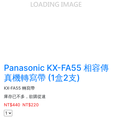
Panasonic KX-FA55 相容傳
真機轉寫帶 (1盒2支)
KX-FA55 轉寫帶
庫存已不多，欲購從速
NT$
440
NT$
220