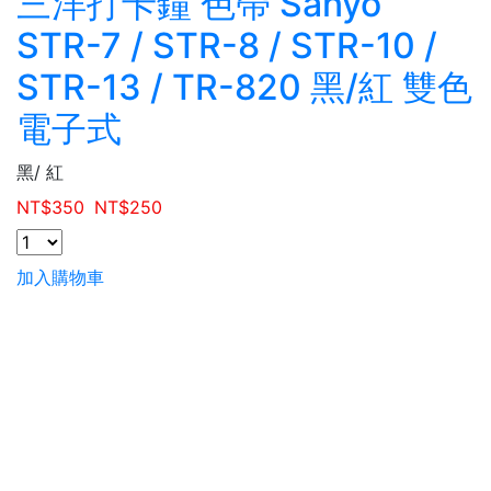
三洋打卡鐘 色帶 Sanyo
STR-7 / STR-8 / STR-10 /
STR-13 / TR-820 黑/紅 雙色
電子式
黑/ 紅
NT$
350
NT$
250
加入購物車