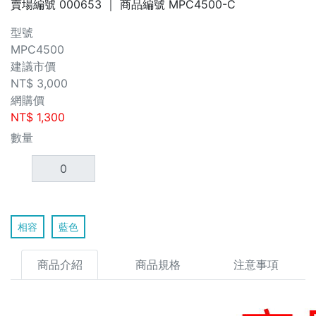
賣場編號
000653
｜ 商品編號
MPC4500-C
型號
MPC4500
建議市價
NT$
3,000
網購價
NT$
1,300
數量
相容
藍色
商品介紹
商品規格
注意事項