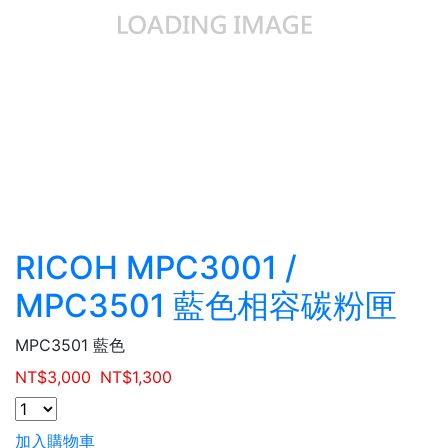
RICOH MPC3001 /
MPC3501 藍色相容碳粉匣
MPC3501 藍色
NT$
3,000
NT$
1,300
加入購物車