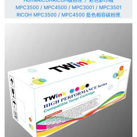
Home
RICOH
RICOH碳粉匣 》彩色影印機
MPC3500 / MPC4500 / MPC3001 / MPC3501
RICOH MPC3500 / MPC4500 藍色相容碳粉匣