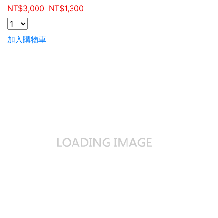
NT$
3,000
NT$
1,300
加入購物車