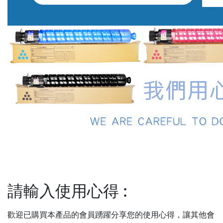
請輸入使用心得
:
歡迎已購買本產品的會員踴躍分享您的使用心得，讓其他會