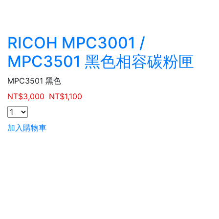
RICOH MPC3001 /
MPC3501 黑色相容碳粉匣
MPC3501 黑色
NT$
3,000
NT$
1,100
加入購物車