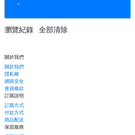
MPC4503 / MPC5503 / MPC4504
瀏覽紀錄
全部清除
關於我們
關於我們
隱私權
網路安全
會員條款
訂購說明
訂購方式
付款方式
商品配送
保固服務