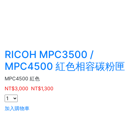
RICOH MPC3500 /
MPC4500 紅色相容碳粉匣
MPC4500 紅色
NT$
3,000
NT$
1,300
加入購物車