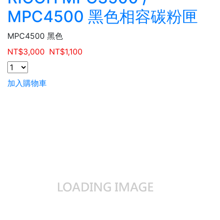
MPC4500 黑色相容碳粉匣
MPC4500 黑色
NT$
3,000
NT$
1,100
加入購物車