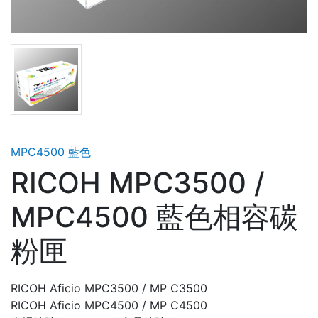
MPC4500 藍色
RICOH MPC3500 /
MPC4500 藍色相容碳
粉匣
RICOH Aficio MPC3500 / MP C3500
RICOH Aficio MPC4500 / MP C4500