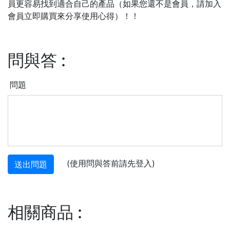
員更容易找到適合自己的產品（如果您還不是會員，請加入
會員立即購買來分享使用心得）！！
問與答
:
問題
(使用問與答前請先登入)
送出問題
相關商品
: