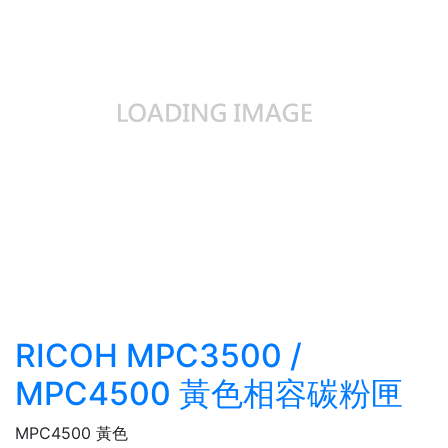
RICOH MPC3500 /
MPC4500 黃色相容碳粉匣
MPC4500 黃色