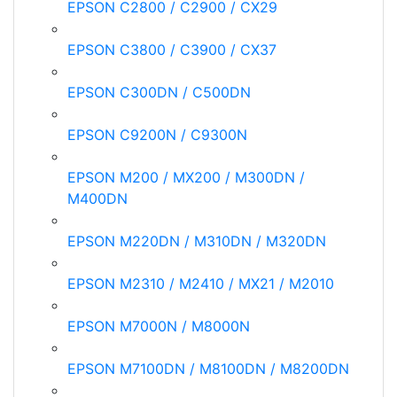
EPSON C2800 / C2900 / CX29
EPSON C3800 / C3900 / CX37
EPSON C300DN / C500DN
EPSON C9200N / C9300N
EPSON M200 / MX200 / M300DN /
M400DN
EPSON M220DN / M310DN / M320DN
EPSON M2310 / M2410 / MX21 / M2010
EPSON M7000N / M8000N
EPSON M7100DN / M8100DN / M8200DN