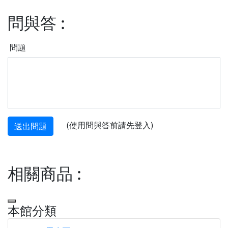
問與答
:
問題
(使用問與答前請先登入)
送出問題
相關商品
:
本館分類