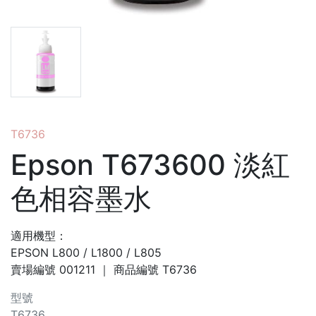
T6736
Epson T673600 淡紅
色相容墨水
適用機型：
EPSON L800 / L1800 / L805
賣場編號
001211
｜ 商品編號
T6736
型號
T6736