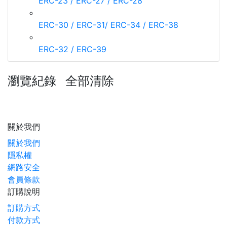
ERC-23 / ERC-27 / ERC-28
ERC-30 / ERC-31/ ERC-34 / ERC-38
ERC-32 / ERC-39
瀏覽紀錄
全部清除
關於我們
關於我們
隱私權
網路安全
會員條款
訂購說明
訂購方式
付款方式