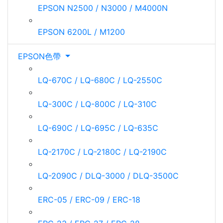
EPSON N2500 / N3000 / M4000N
EPSON 6200L / M1200
EPSON色帶
LQ-670C / LQ-680C / LQ-2550C
LQ-300C / LQ-800C / LQ-310C
LQ-690C / LQ-695C / LQ-635C
LQ-2170C / LQ-2180C / LQ-2190C
LQ-2090C / DLQ-3000 / DLQ-3500C
ERC-05 / ERC-09 / ERC-18