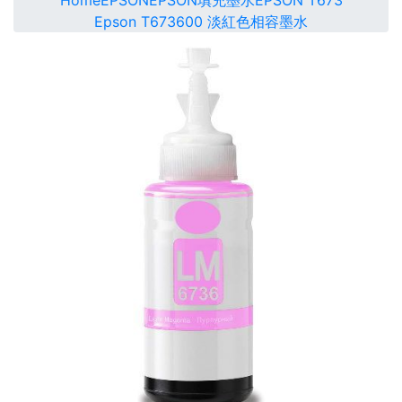
Home
EPSON
EPSON填充墨水
EPSON T673
Epson T673600 淡紅色相容墨水