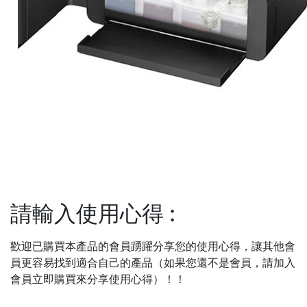
請輸入使用心得
:
歡迎已購買本產品的會員踴躍分享您的使用心得，讓其他會
員更容易找到適合自己的產品（如果您還不是會員，請加入
會員立即購買來分享使用心得）！！