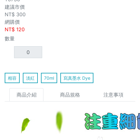
建議市價
NT$
300
網購價
NT$
120
數量
相容
淡紅
70ml
寫真墨水 Dye
商品介紹
商品規格
注意事項