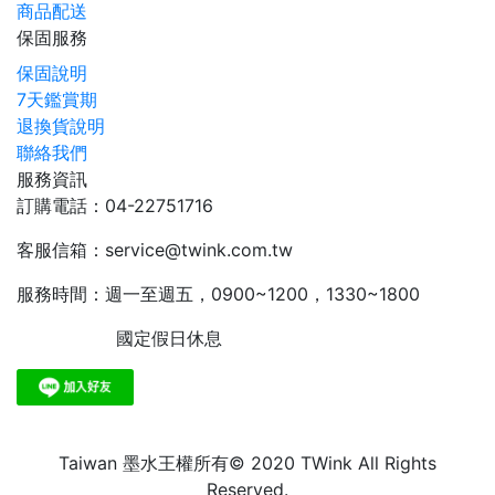
商品配送
保固服務
保固說明
7天鑑賞期
退換貨說明
聯絡我們
服務資訊
訂購電話：04-22751716
客服信箱：service@twink.com.tw
服務時間：週一至週五，0900~1200，1330~1800
國定假日休息
Taiwan 墨水王權所有© 2020 TWink All Rights
Reserved.