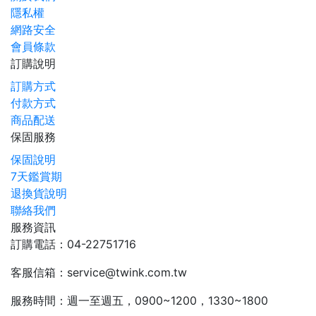
隱私權
網路安全
會員條款
訂購說明
訂購方式
付款方式
商品配送
保固服務
保固說明
7天鑑賞期
退換貨說明
聯絡我們
服務資訊
訂購電話：04-22751716
客服信箱：service@twink.com.tw
服務時間：週一至週五，0900~1200，1330~1800