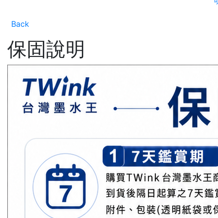
Back
保固說明