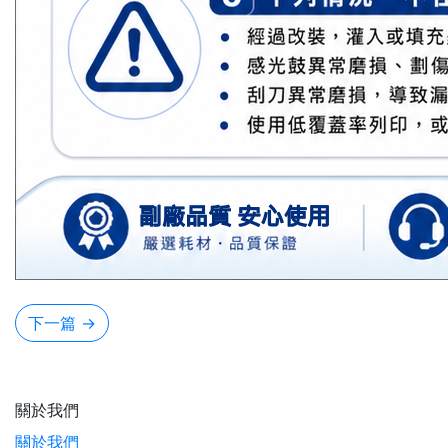
下一篇
→
關於我們
關於我們