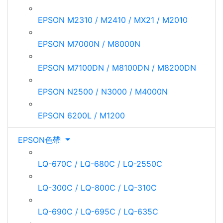
EPSON M2310 / M2410 / MX21 / M2010
EPSON M7000N / M8000N
EPSON M7100DN / M8100DN / M8200DN
EPSON N2500 / N3000 / M4000N
EPSON 6200L / M1200
EPSON色帶
LQ-670C / LQ-680C / LQ-2550C
LQ-300C / LQ-800C / LQ-310C
LQ-690C / LQ-695C / LQ-635C