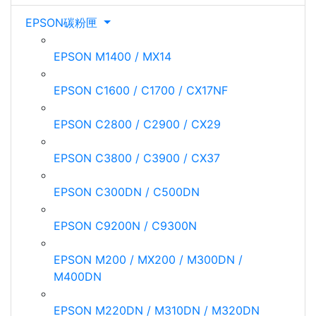
EPSON碳粉匣
EPSON M1400 / MX14
EPSON C1600 / C1700 / CX17NF
EPSON C2800 / C2900 / CX29
EPSON C3800 / C3900 / CX37
EPSON C300DN / C500DN
EPSON C9200N / C9300N
EPSON M200 / MX200 / M300DN /
M400DN
EPSON M220DN / M310DN / M320DN