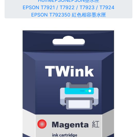
Home
EPSON
EPSON墨水匣
EPSON T7921 / T7922 / T7923 / T7924
EPSON T792350 紅色相容墨水匣