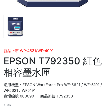
新品上市 WP-4531/WP-4091
EPSON T792350 紅色
相容墨水匣
適用機型：EPSON WorkForce Pro WF-5621 / WF-5191 /
WF5621 / WF5191
賣場編號
000090
｜ 商品編號
T792350
型號