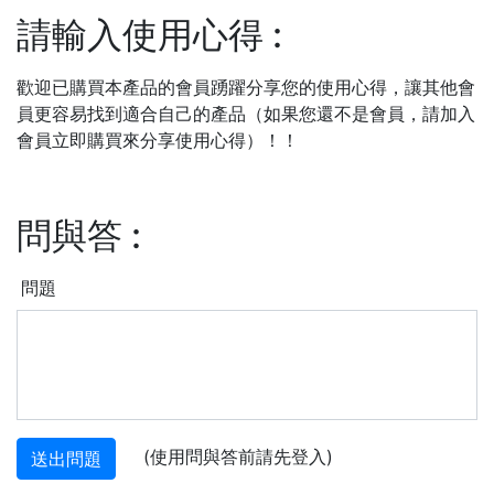
請輸入使用心得
:
歡迎已購買本產品的會員踴躍分享您的使用心得，讓其他會
員更容易找到適合自己的產品（如果您還不是會員，請加入
會員立即購買來分享使用心得）！！
問與答
:
問題
(使用問與答前請先登入)
送出問題