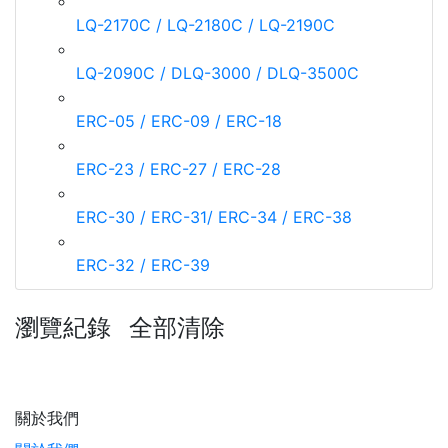
LQ-2170C / LQ-2180C / LQ-2190C
LQ-2090C / DLQ-3000 / DLQ-3500C
ERC-05 / ERC-09 / ERC-18
ERC-23 / ERC-27 / ERC-28
ERC-30 / ERC-31/ ERC-34 / ERC-38
ERC-32 / ERC-39
瀏覽紀錄
全部清除
關於我們