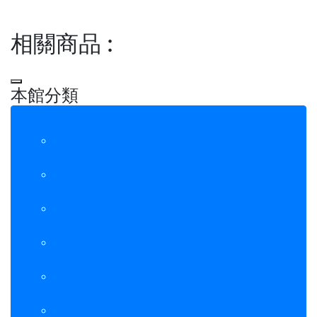
相關商品
:
本館分類
EPSON墨水匣
EPSON T03C / T04E
EPSON 133
EPSON 143XL / 141
EPSON 177
EPSON 193