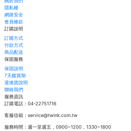
關於我們
隱私權
網路安全
會員條款
訂購說明
訂購方式
付款方式
商品配送
保固服務
保固說明
7天鑑賞期
退換貨說明
聯絡我們
服務資訊
訂購電話：04-22751716
客服信箱：service@twink.com.tw
服務時間：週一至週五，0900~1200，1330~1800