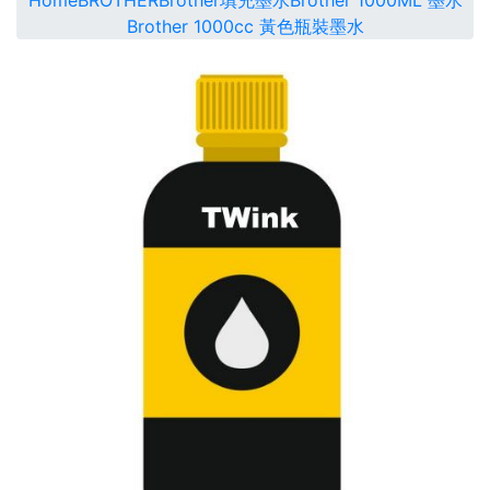
Home
BROTHER
Brother填充墨水
Brother 1000ML 墨水
Brother 1000cc 黃色瓶裝墨水