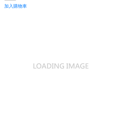
加入購物車