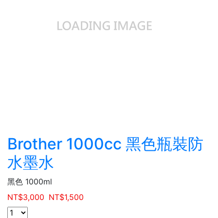
Brother 1000cc 黑色瓶裝防
水墨水
黑色 1000ml
NT$
3,000
NT$
1,500