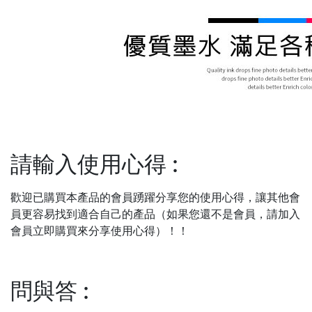
請輸入使用心得
:
歡迎已購買本產品的會員踴躍分享您的使用心得，讓其他會
員更容易找到適合自己的產品（如果您還不是會員，請加入
會員立即購買來分享使用心得）！！
問與答
: