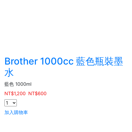
Brother 1000cc 藍色瓶裝墨
水
藍色 1000ml
NT$
1,200
NT$
600
加入購物車