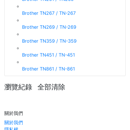
Brother TN267 / TN-267
Brother TN269 / TN-269
Brother TN359 / TN-359
Brother TN451 / TN-451
Brother TN861 / TN-861
瀏覽紀錄
全部清除
關於我們
關於我們
隱私權