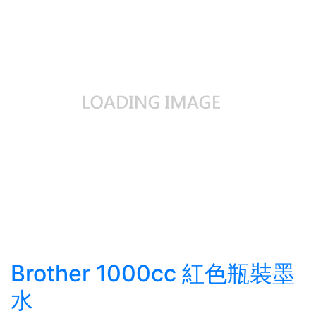
Brother 1000cc 紅色瓶裝墨
水