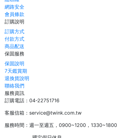
網路安全
會員條款
訂購說明
訂購方式
付款方式
商品配送
保固服務
保固說明
7天鑑賞期
退換貨說明
聯絡我們
服務資訊
訂購電話：04-22751716
客服信箱：service@twink.com.tw
服務時間：週一至週五，0900~1200，1330~1800
國定假日休息