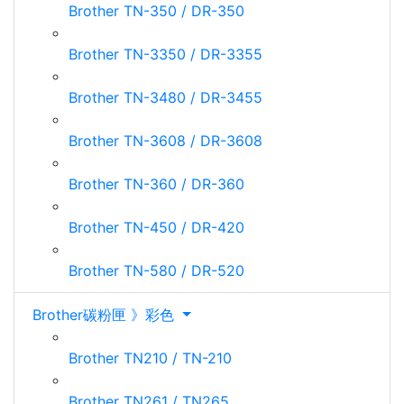
Brother TN-350 / DR-350
Brother TN-3350 / DR-3355
Brother TN-3480 / DR-3455
Brother TN-3608 / DR-3608
Brother TN-360 / DR-360
Brother TN-450 / DR-420
Brother TN-580 / DR-520
Brother碳粉匣 》彩色
Brother TN210 / TN-210
Brother TN261 / TN265