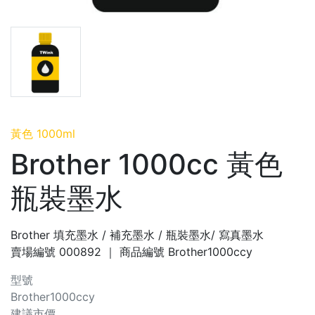
黃色 1000ml
Brother 1000cc 黃色
瓶裝墨水
Brother 填充墨水 / 補充墨水 / 瓶裝墨水/ 寫真墨水
賣場編號
000892
｜ 商品編號
Brother1000ccy
型號
Brother1000ccy
建議市價