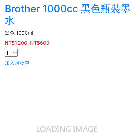
Brother 1000cc 黑色瓶裝墨
水
黑色 1000ml
NT$
1,200
NT$
600
加入購物車