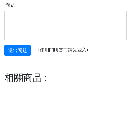
問題
(使用問與答前請先登入)
送出問題
相關商品
: