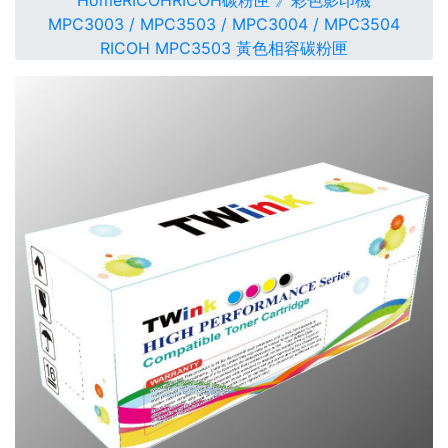
Home
RICOH
RICOH碳粉匣 》彩色影印機
MPC3003 / MPC3503 / MPC3004 / MPC3504
RICOH MPC3503 黃色相容碳粉匣