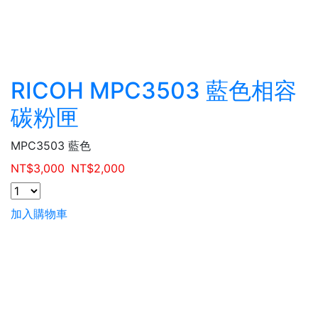
RICOH MPC3503 藍色相容
碳粉匣
MPC3503 藍色
NT$
3,000
NT$
2,000
加入購物車