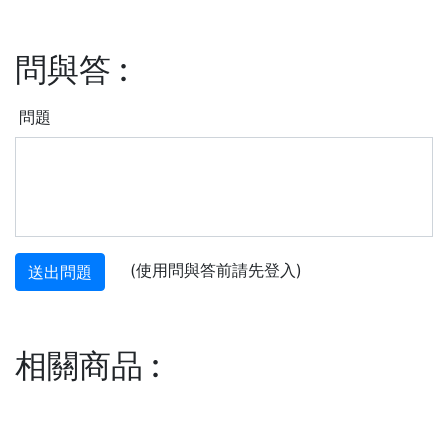
問與答
:
問題
(使用問與答前請先登入)
送出問題
相關商品
: