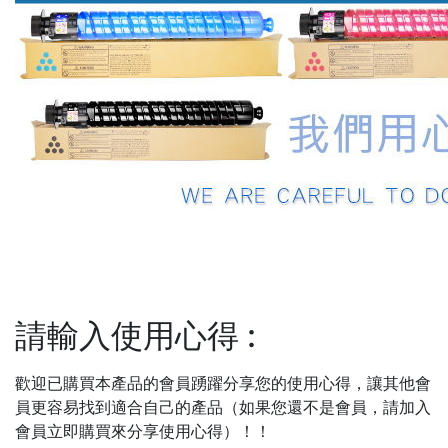
請輸入使用心得
:
歡迎已購買本產品的會員踴躍分享您的使用心得，讓其他會
員更容易找到適合自己的產品（如果您還不是會員，請加入
會員立即購買來分享使用心得）！！