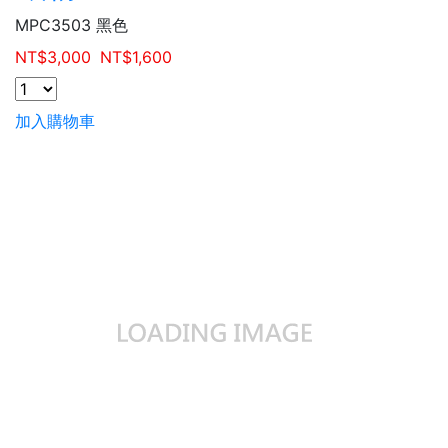
MPC3503 黑色
NT$
3,000
NT$
1,600
加入購物車