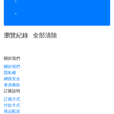
MPC4502 / MPC5502
MPC4503 / MPC5503 / MPC4504
瀏覽紀錄
全部清除
關於我們
關於我們
隱私權
網路安全
會員條款
訂購說明
訂購方式
付款方式
商品配送