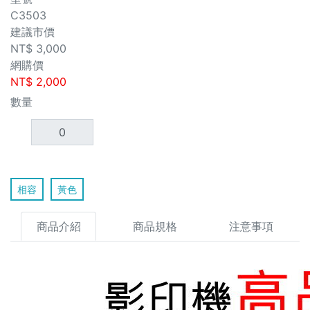
C3503
建議市價
NT$
3,000
網購價
NT$
2,000
數量
相容
黃色
商品介紹
商品規格
注意事項