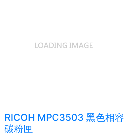
RICOH MPC3503 黑色相容
碳粉匣