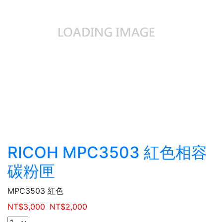
RICOH MPC3503 紅色相容
碳粉匣
MPC3503 紅色
NT$
3,000
NT$
2,000