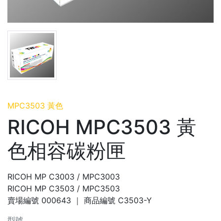
MPC3503 黃色
RICOH MPC3503 黃
色相容碳粉匣
RICOH MP C3003 / MPC3003
RICOH MP C3503 / MPC3503
賣場編號
000643
｜ 商品編號
C3503-Y
型號