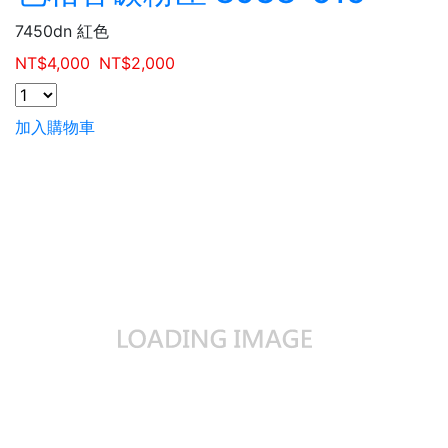
7450dn 紅色
NT$
4,000
NT$
2,000
加入購物車