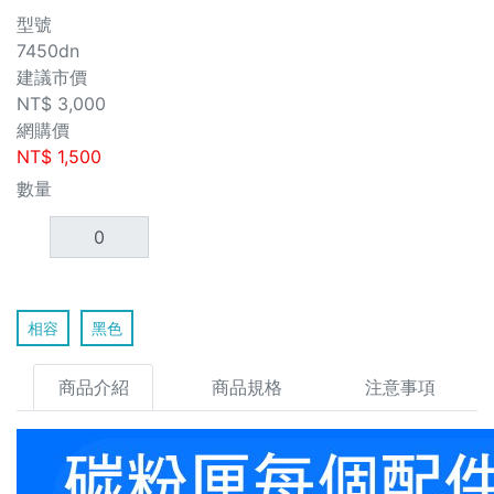
型號
7450dn
建議市價
NT$
3,000
網購價
NT$
1,500
數量
相容
黑色
商品介紹
商品規格
注意事項