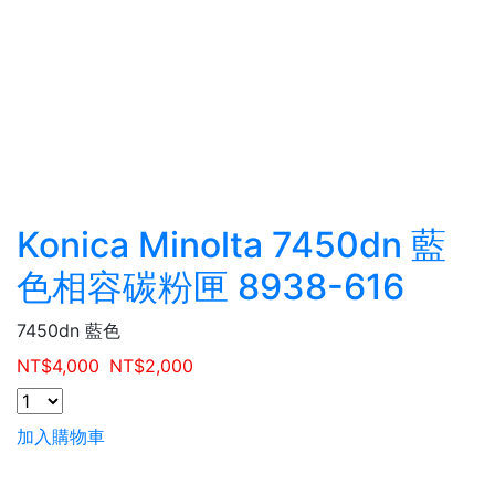
Konica Minolta 7450dn 藍
色相容碳粉匣 8938-616
7450dn 藍色
NT$
4,000
NT$
2,000
加入購物車