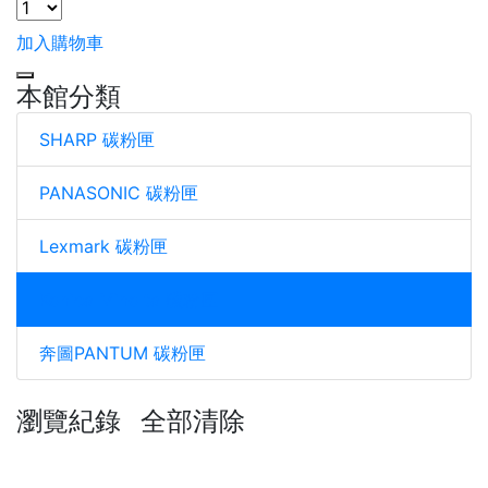
加入購物車
本館分類
SHARP 碳粉匣
PANASONIC 碳粉匣
Lexmark 碳粉匣
Konica Minolta 碳粉匣
奔圖PANTUM 碳粉匣
瀏覽紀錄
全部清除