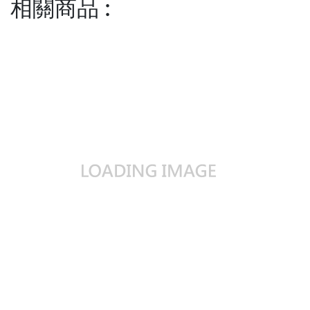
相關商品
: