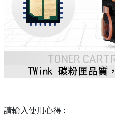
請輸入使用心得
: