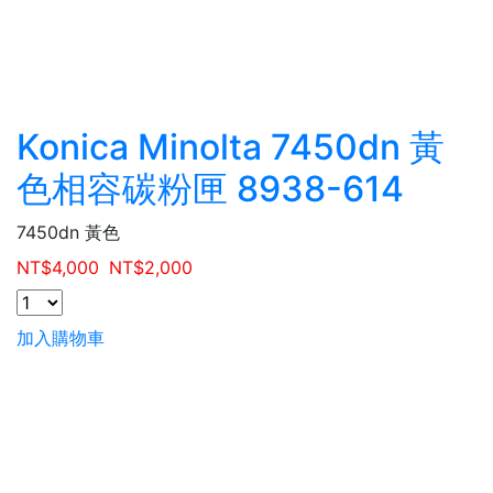
Konica Minolta 7450dn 黃
色相容碳粉匣 8938-614
7450dn 黃色
NT$
4,000
NT$
2,000
加入購物車