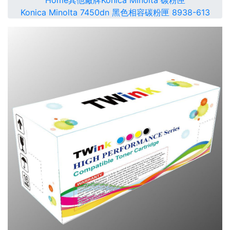
Home
其他廠牌
Konica Minolta 碳粉匣
Konica Minolta 7450dn 黑色相容碳粉匣 8938-613