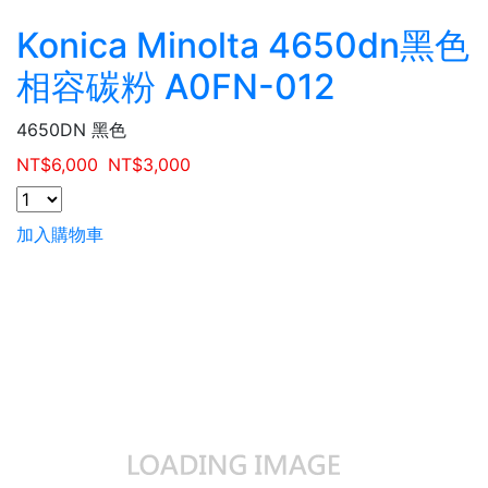
Konica Minolta 4650dn黑色
相容碳粉 A0FN-012
4650DN 黑色
NT$
6,000
NT$
3,000
加入購物車