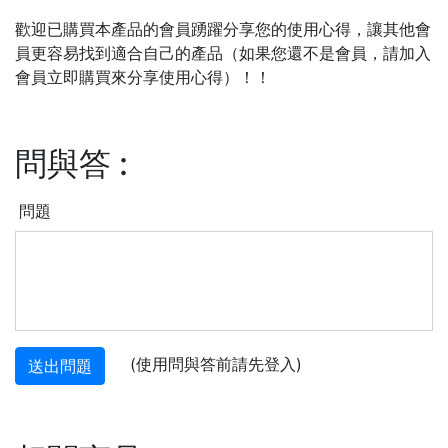
歡迎已購買本產品的會員踴躍分享您的使用心得，讓其他會
員更容易找到適合自己的產品（如果您還不是會員，請加入
會員立即購買來分享使用心得）！！
問與答
:
問題
(使用問與答前請先登入)
送出問題