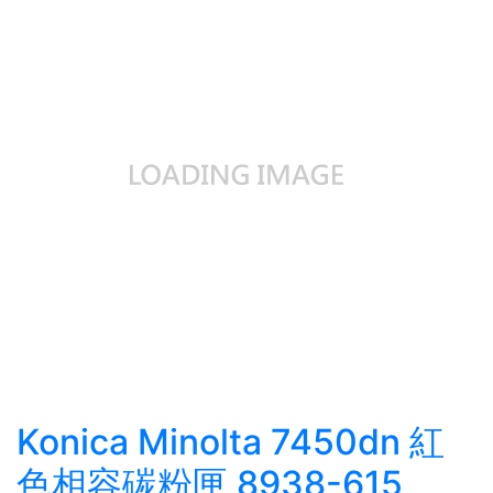
Konica Minolta 7450dn 紅
色相容碳粉匣 8938-615