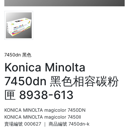
7450dn 黑色
Konica Minolta
7450dn 黑色相容碳粉
匣 8938-613
KONICA MINOLTA magicolor 7450DN
KONICA MINOLTA magicolor 7450II
賣場編號
000627
｜ 商品編號
7450dn-k