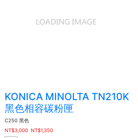
KONICA MINOLTA TN210K
黑色相容碳粉匣
C250 黑色
NT$
3,000
NT$
1,350