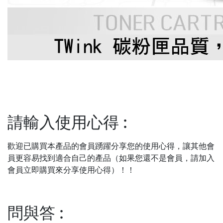
請輸入使用心得
:
歡迎已購買本產品的會員踴躍分享您的使用心得，讓其他會
員更容易找到適合自己的產品（如果您還不是會員，請加入
會員立即購買來分享使用心得）！！
問與答
: