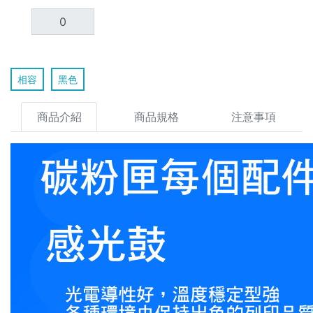
相容
黑色
商品介紹
商品規格
注意事項