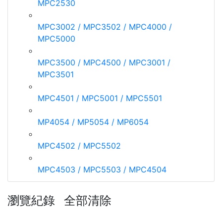
MPC2530
MPC3002 / MPC3502 / MPC4000 /
MPC5000
MPC3500 / MPC4500 / MPC3001 /
MPC3501
MPC4501 / MPC5001 / MPC5501
MP4054 / MP5054 / MP6054
MPC4502 / MPC5502
MPC4503 / MPC5503 / MPC4504
瀏覽紀錄
全部清除