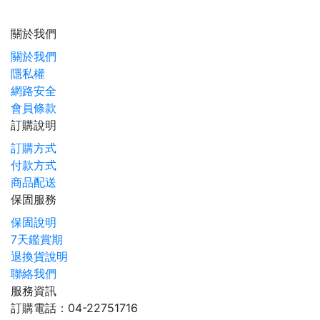
關於我們
關於我們
隱私權
網路安全
會員條款
訂購說明
訂購方式
付款方式
商品配送
保固服務
保固說明
7天鑑賞期
退換貨說明
聯絡我們
服務資訊
訂購電話：04-22751716