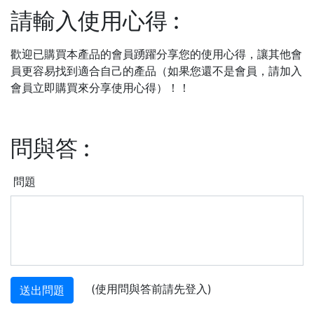
請輸入使用心得
:
歡迎已購買本產品的會員踴躍分享您的使用心得，讓其他會
員更容易找到適合自己的產品（如果您還不是會員，請加入
會員立即購買來分享使用心得）！！
問與答
:
問題
(使用問與答前請先登入)
送出問題