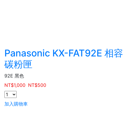
Panasonic KX-FAT92E 相容
碳粉匣
92E 黑色
NT$
1,000
NT$
500
加入購物車