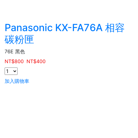
Panasonic KX-FA76A 相容
碳粉匣
76E 黑色
NT$
800
NT$
400
加入購物車