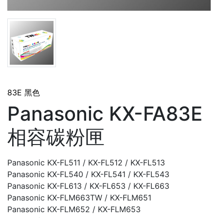
83E 黑色
Panasonic KX-FA83E
相容碳粉匣
Panasonic KX-FL511 / KX-FL512 / KX-FL513
Panasonic KX-FL540 / KX-FL541 / KX-FL543
Panasonic KX-FL613 / KX-FL653 / KX-FL663
Panasonic KX-FLM663TW / KX-FLM651
Panasonic KX-FLM652 / KX-FLM653