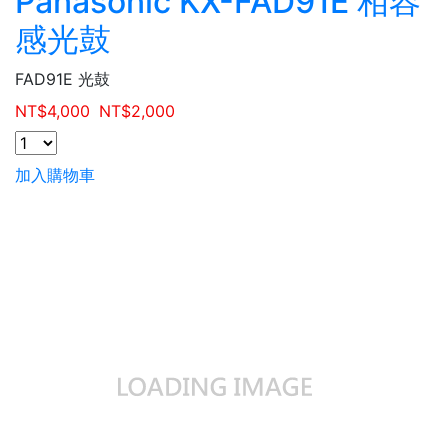
Panasonic KX-FAD91E 相容
感光鼓
FAD91E 光鼓
NT$
4,000
NT$
2,000
加入購物車