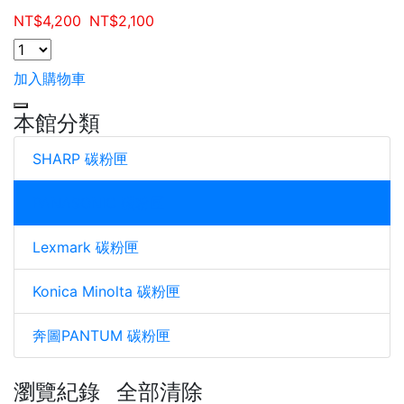
NT$
4,200
NT$
2,100
加入購物車
本館分類
SHARP 碳粉匣
PANASONIC 碳粉匣
Lexmark 碳粉匣
Konica Minolta 碳粉匣
奔圖PANTUM 碳粉匣
瀏覽紀錄
全部清除