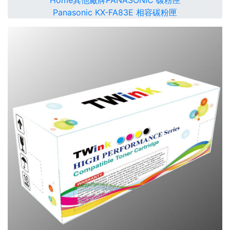
Home
其他廠牌
PANASONIC 碳粉匣
Panasonic KX-FA83E 相容碳粉匣