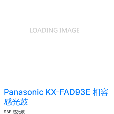
Panasonic KX-FAD93E 相容
感光鼓
93E 感光鼓