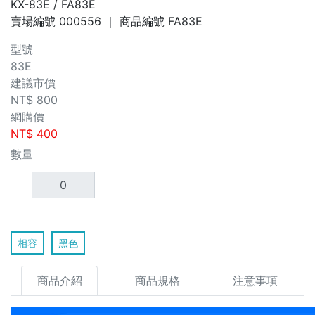
KX-83E / FA83E
賣場編號
000556
｜ 商品編號
FA83E
型號
83E
建議市價
NT$
800
網購價
NT$
400
數量
相容
黑色
商品介紹
商品規格
注意事項