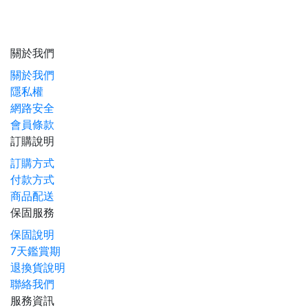
關於我們
關於我們
隱私權
網路安全
會員條款
訂購說明
訂購方式
付款方式
商品配送
保固服務
保固說明
7天鑑賞期
退換貨說明
聯絡我們
服務資訊