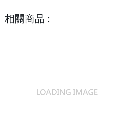
相關商品
: