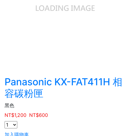
Panasonic KX-FAT411H 相
容碳粉匣
黑色
NT$
1,200
NT$
600
加入購物車