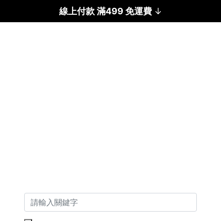
線上付款 滿499 免運費
↓