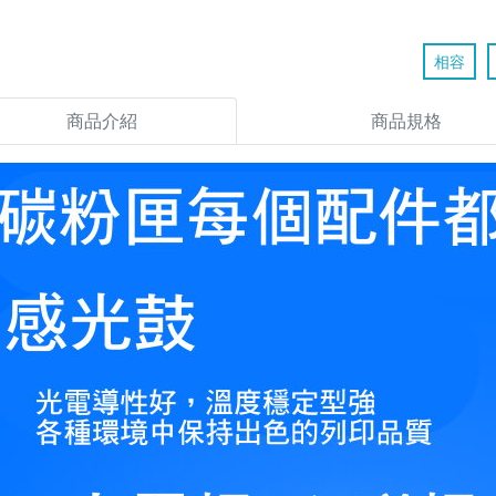
相容
商品介紹
商品規格