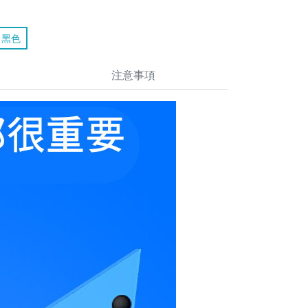
黑色
注意事項