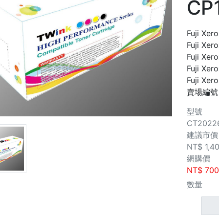
CP
Fuji Xer
Fuji Xer
Fuji Xer
Fuji Xer
Fuji Xe
賣場編號
型號
CT2022
建議市價
NT$
1,4
網購價
NT$
700
數量