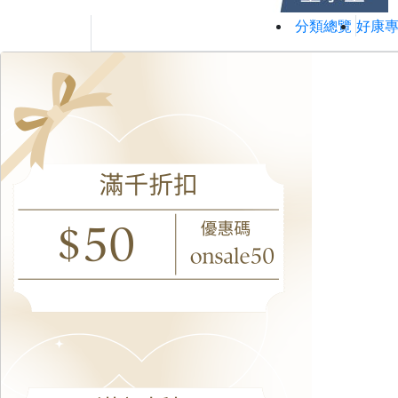
分類總覽
好康