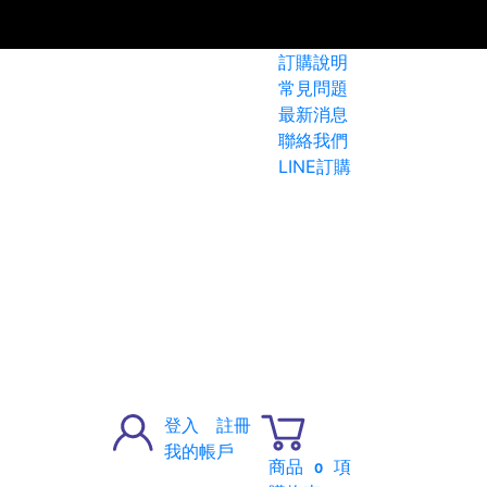
訂購說明
常見問題
最新消息
聯絡我們
LINE訂購
登入
註冊
我的帳戶
商品
項
0