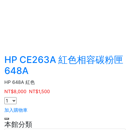
HP CE263A 紅色相容碳粉匣
648A
HP 648A 紅色
NT$
8,000
NT$
1,500
加入購物車
本館分類