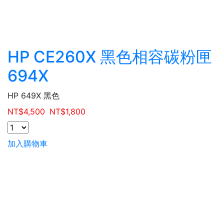
HP CE260X 黑色相容碳粉匣
694X
HP 649X 黑色
NT$
4,500
NT$
1,800
加入購物車