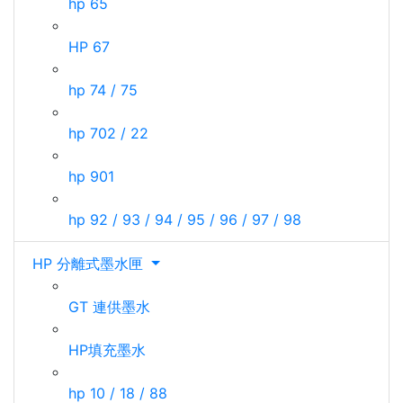
hp 65
HP 67
hp 74 / 75
hp 702 / 22
hp 901
hp 92 / 93 / 94 / 95 / 96 / 97 / 98
HP 分離式墨水匣
GT 連供墨水
HP填充墨水
hp 10 / 18 / 88