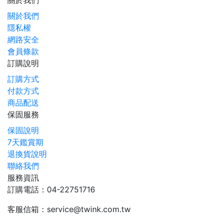
關於我們
關於我們
隱私權
網路安全
會員條款
訂購說明
訂購方式
付款方式
商品配送
保固服務
保固說明
7天鑑賞期
退換貨說明
聯絡我們
服務資訊
訂購電話：04-22751716
客服信箱：service@twink.com.tw