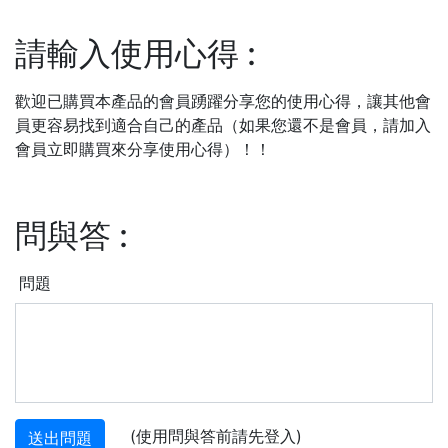
請輸入使用心得
:
歡迎已購買本產品的會員踴躍分享您的使用心得，讓其他會
員更容易找到適合自己的產品（如果您還不是會員，請加入
會員立即購買來分享使用心得）！！
問與答
:
問題
(使用問與答前請先登入)
送出問題