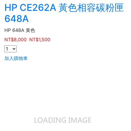
HP CE262A 黃色相容碳粉匣
648A
HP 648A 黃色
NT$
8,000
NT$
1,500
加入購物車