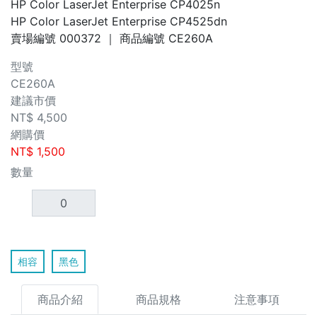
HP Color LaserJet Enterprise CP4025n
HP Color LaserJet Enterprise CP4525dn
賣場編號
000372
｜ 商品編號
CE260A
型號
CE260A
建議市價
NT$
4,500
網購價
NT$
1,500
數量
相容
黑色
商品介紹
商品規格
注意事項