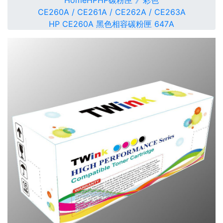
Home
HP
HP碳粉匣 》彩色
CE260A / CE261A / CE262A / CE263A
HP CE260A 黑色相容碳粉匣 647A