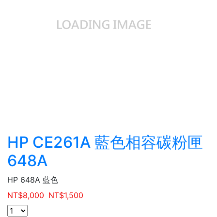
HP CE261A 藍色相容碳粉匣
648A
HP 648A 藍色
NT$
8,000
NT$
1,500