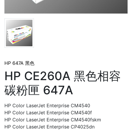
HP 647A 黑色
HP CE260A 黑色相容
碳粉匣 647A
HP Color LaserJet Enterprise CM4540
HP Color LaserJet Enterprise CM4540f
HP Color LaserJet Enterprise CM4540fskm
HP Color LaserJet Enterprise CP4025dn