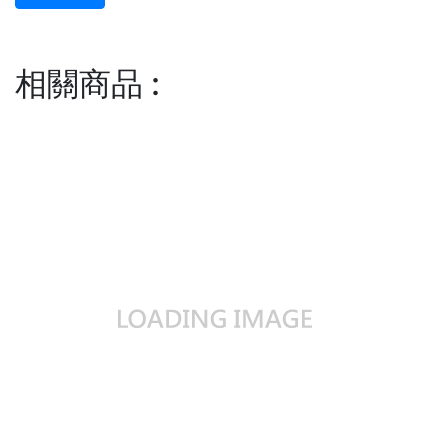
相關商品
: