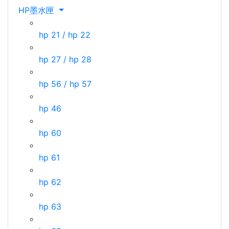
HP墨水匣
hp 21 / hp 22
hp 27 / hp 28
hp 56 / hp 57
hp 46
hp 60
hp 61
hp 62
hp 63