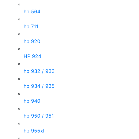
hp 564
hp 711
hp 920
HP 924
hp 932 / 933
hp 934 / 935
hp 940
hp 950 / 951
hp 955xl