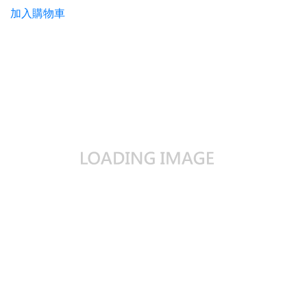
加入購物車