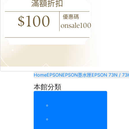
Home
EPSON
EPSON墨水匣
EPSON 73N / 73
本館分類
EPSON墨水匣
EPSON T03C / T04E
EPSON 133