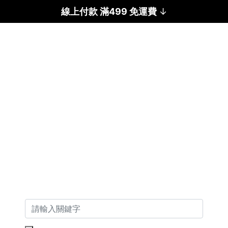
線上付款 滿499 免運費
↓