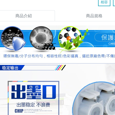
相容
商品介紹
商品規格