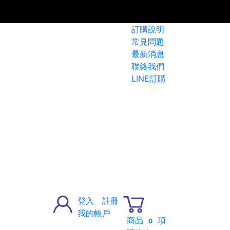
訂購說明
常見問題
最新消息
聯絡我們
LINE訂購
登入
註冊
我的帳戶
商品
項
0