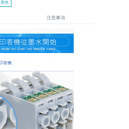
黑色
注意事項