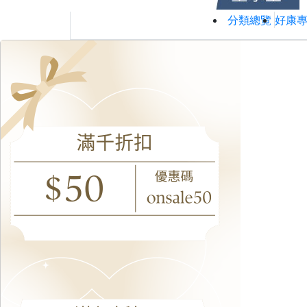
分類總覽
好康