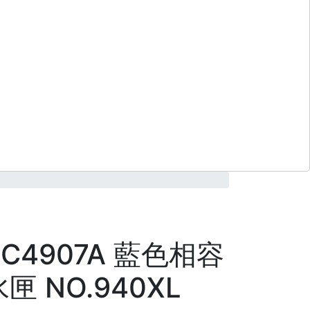
 C4907A 藍色相容
匣 NO.940XL