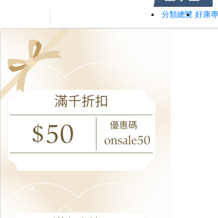
分類總覽
好康