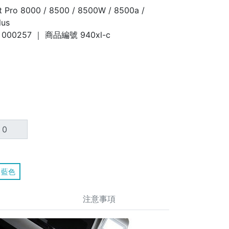
t Pro 8000 / 8500 / 8500W / 8500a /
lus
000257
｜ 商品編號
940xl-c
0
藍色
注意事項