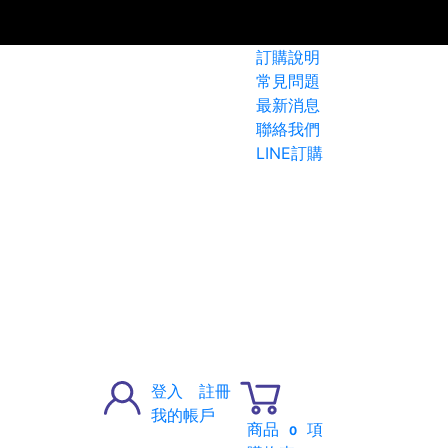
訂購說明
常見問題
最新消息
聯絡我們
LINE訂購
登入
註冊
我的帳戶
商品
項
0