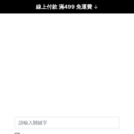
線上付款 滿499 免運費
↓