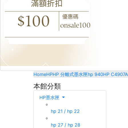
Home
HP
HP 分離式墨水匣
hp 940
HP C490
本館分類
HP墨水匣
hp 21 / hp 22
hp 27 / hp 28