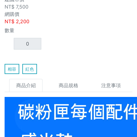
NT$
7,500
網購價
NT$
2,200
數量
相容
紅色
商品介紹
商品規格
注意事項