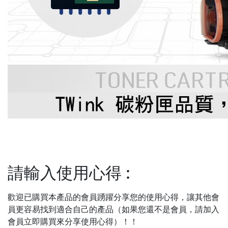
請輸入使用心得
:
歡迎已購買本產品的會員踴躍分享您的使用心得，讓其他會
員更容易找到適合自己的產品（如果您還不是會員，請加入
會員立即購買來分享使用心得）！！