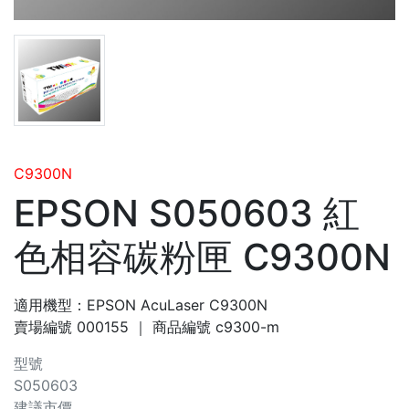
C9300N
EPSON S050603 紅
色相容碳粉匣 C9300N
適用機型：EPSON AcuLaser C9300N
賣場編號
000155
｜ 商品編號
c9300-m
型號
S050603
建議市價