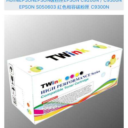
Home
EPSON
EPSON碳粉匣
EPSON C9200N / C9300N
EPSON S050603 紅色相容碳粉匣 C9300N