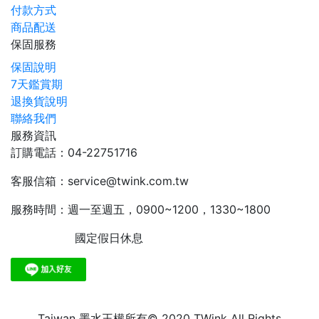
付款方式
商品配送
保固服務
保固說明
7天鑑賞期
退換貨說明
聯絡我們
服務資訊
訂購電話：04-22751716
客服信箱：service@twink.com.tw
服務時間：週一至週五，0900~1200，1330~1800
國定假日休息
Taiwan 墨水王權所有© 2020 TWink All Rights