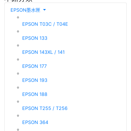
EPSON墨水匣
EPSON T03C / T04E
EPSON 133
EPSON 143XL / 141
EPSON 177
EPSON 193
EPSON 188
EPSON T255 / T256
EPSON 364