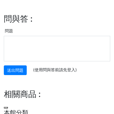
問與答
:
問題
(使用問與答前請先登入)
送出問題
相關商品
:
本館分類