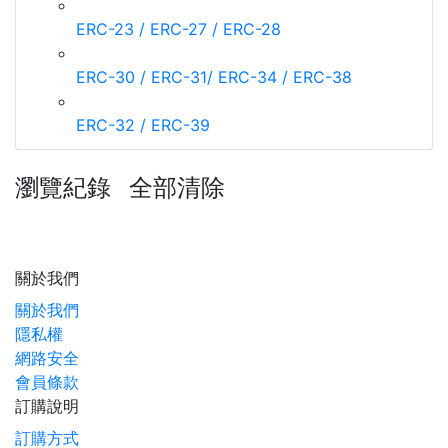
ERC-23 / ERC-27 / ERC-28
ERC-30 / ERC-31/ ERC-34 / ERC-38
ERC-32 / ERC-39
瀏覽紀錄
全部清除
關於我們
關於我們
隱私權
網路安全
會員條款
訂購說明
訂購方式