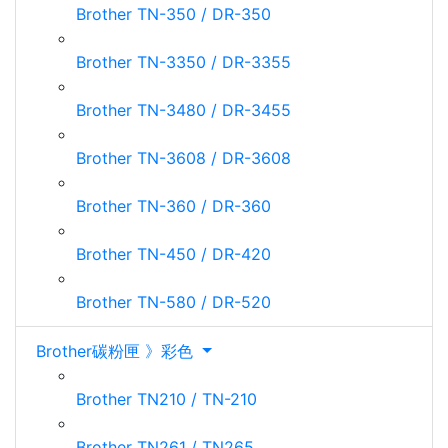
Brother TN-350 / DR-350
Brother TN-3350 / DR-3355
Brother TN-3480 / DR-3455
Brother TN-3608 / DR-3608
Brother TN-360 / DR-360
Brother TN-450 / DR-420
Brother TN-580 / DR-520
Brother碳粉匣 》彩色
Brother TN210 / TN-210
Brother TN261 / TN265