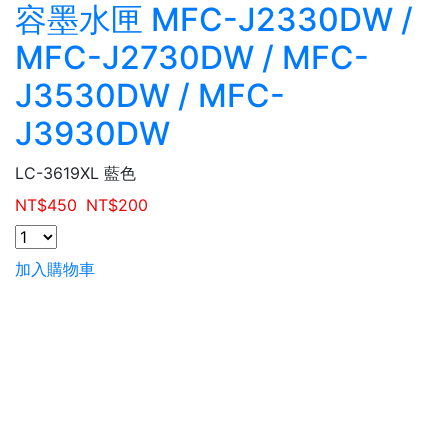
容墨水匣 MFC-J2330DW /
MFC-J2730DW / MFC-
J3530DW / MFC-
J3930DW
LC-3619XL 藍色
NT$
450
NT$
200
加入購物車