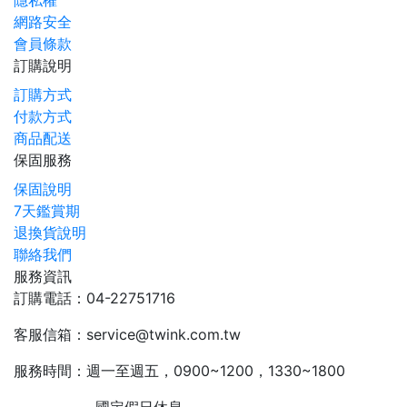
隱私權
網路安全
會員條款
訂購說明
訂購方式
付款方式
商品配送
保固服務
保固說明
7天鑑賞期
退換貨說明
聯絡我們
服務資訊
訂購電話：04-22751716
客服信箱：service@twink.com.tw
服務時間：週一至週五，0900~1200，1330~1800