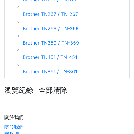
Brother TN267 / TN-267
Brother TN269 / TN-269
Brother TN359 / TN-359
Brother TN451 / TN-451
Brother TN861 / TN-861
瀏覽紀錄
全部清除
關於我們
關於我們