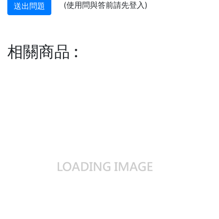
(使用問與答前請先登入)
送出問題
相關商品
: