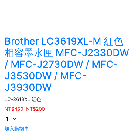
Brother LC3619XL-M 紅色
相容墨水匣 MFC-J2330DW
/ MFC-J2730DW / MFC-
J3530DW / MFC-
J3930DW
LC-3619XL 紅色
NT$
450
NT$
200
加入購物車