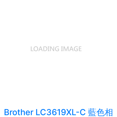
Brother LC3619XL-C 藍色相