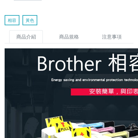
相容
黃色
商品介紹
商品規格
注意事項