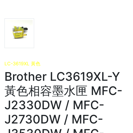
LC-3619XL 黃色
Brother LC3619XL-Y
黃色相容墨水匣 MFC-
J2330DW / MFC-
J2730DW / MFC-