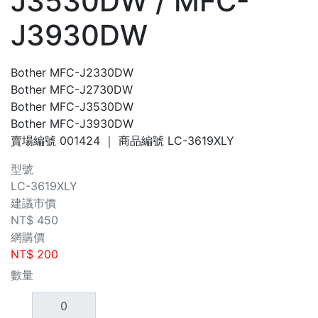
J3530DW / MFC-
J3930DW
Bother MFC-J2330DW
Bother MFC-J2730DW
Bother MFC-J3530DW
Bother MFC-J3930DW
賣場編號
001424
｜ 商品編號
LC-3619XLY
型號
LC-3619XLY
建議市價
NT$
450
網購價
NT$
200
數量