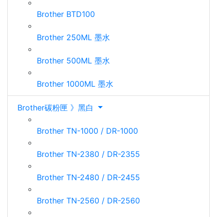
Brother BTD100
Brother 250ML 墨水
Brother 500ML 墨水
Brother 1000ML 墨水
Brother碳粉匣 》黑白
Brother TN-1000 / DR-1000
Brother TN-2380 / DR-2355
Brother TN-2480 / DR-2455
Brother TN-2560 / DR-2560