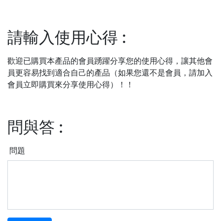
請輸入使用心得
:
歡迎已購買本產品的會員踴躍分享您的使用心得，讓其他會
員更容易找到適合自己的產品（如果您還不是會員，請加入
會員立即購買來分享使用心得）！！
問與答
:
問題