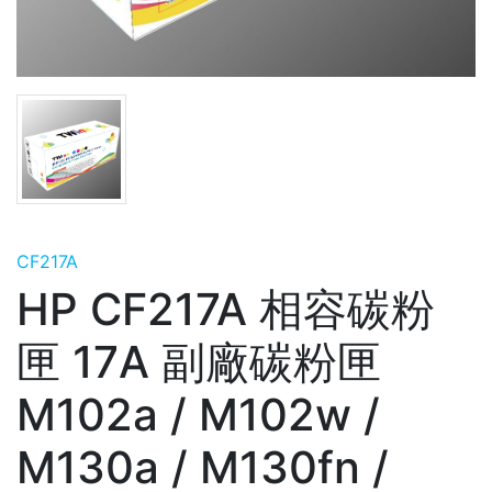
CF217A
HP CF217A 相容碳粉
匣 17A 副廠碳粉匣
M102a / M102w /
M130a / M130fn /