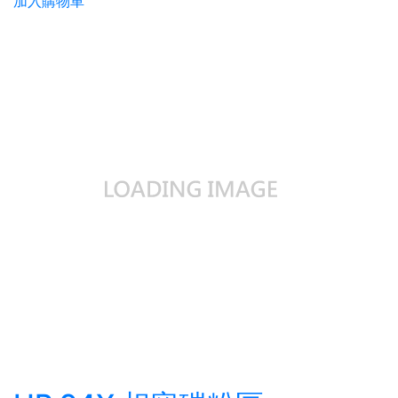
加入購物車