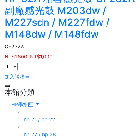
副廠感光鼓 M203dw /
M227sdn / M227fdw /
M148dw / M148fdw
CF232A
NT$
1,800
NT$
1,000
加入購物車
本館分類
HP墨水匣
hp 21 / hp 22
hp 27 / hp 28