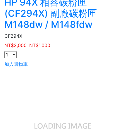
HP 94X 相容碳粉匣
(CF294X) 副廠碳粉匣
M148dw / M148fdw
CF294X
NT$
2,000
NT$
1,000
加入購物車