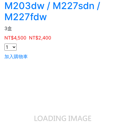
M203dw / M227sdn /
M227fdw
3盒
NT$
4,500
NT$
2,400
加入購物車