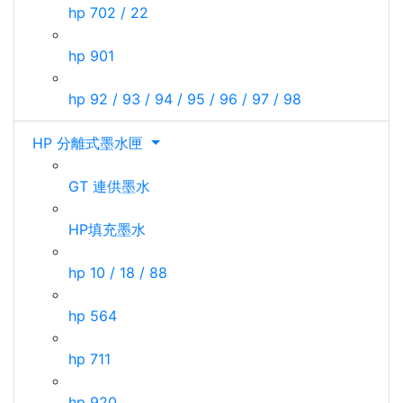
hp 702 / 22
hp 901
hp 92 / 93 / 94 / 95 / 96 / 97 / 98
HP 分離式墨水匣
GT 連供墨水
HP填充墨水
hp 10 / 18 / 88
hp 564
hp 711
hp 920