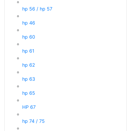
hp 56 / hp 57
hp 46
hp 60
hp 61
hp 62
hp 63
hp 65
HP 67
hp 74 / 75