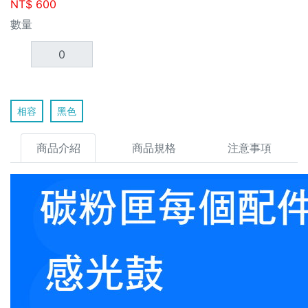
NT$
600
數量
相容
黑色
商品介紹
商品規格
注意事項