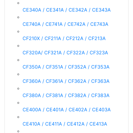
CE340A / CE341A / CE342A / CE343A
CE740A / CE741A / CE742A / CE743A
CF210X / CF211A / CF212A / CF213A
CF320A/ CF321A / CF322A / CF323A
CF350A / CF351A / CF352A / CF353A
CF360A / CF361A / CF362A / CF363A
CF380A / CF381A / CF382A / CF383A
CE400A / CE401A / CE402A / CE403A
CE410A / CE411A / CE412A / CE413A