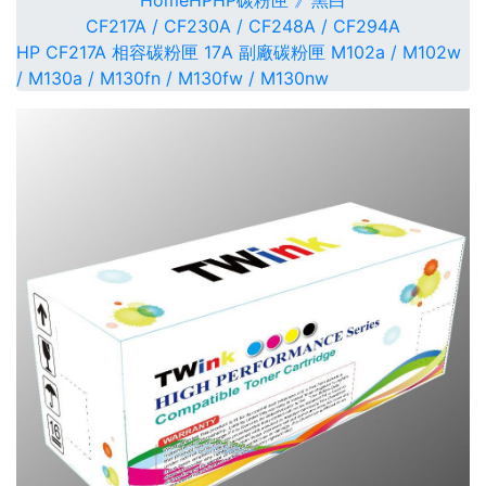
Home
HP
HP碳粉匣 》黑白
CF217A / CF230A / CF248A / CF294A
HP CF217A 相容碳粉匣 17A 副廠碳粉匣 M102a / M102w
/ M130a / M130fn / M130fw / M130nw