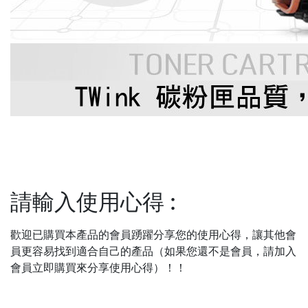
請輸入使用心得
:
歡迎已購買本產品的會員踴躍分享您的使用心得，讓其他會
員更容易找到適合自己的產品（如果您還不是會員，請加入
會員立即購買來分享使用心得）！！