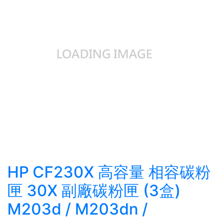
HP CF230X 高容量 相容碳粉
匣 30X 副廠碳粉匣 (3盒)
M203d / M203dn /