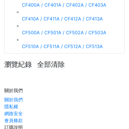
CF400A / CF401A / CF402A / CF403A
CF410A / CF411A / CF412A / CF413A
CF500A / CF501A / CF502A / CF503A
CF510A / CF511A / CF512A / CF513A
瀏覽紀錄
全部清除
關於我們
關於我們
隱私權
網路安全
會員條款
訂購說明