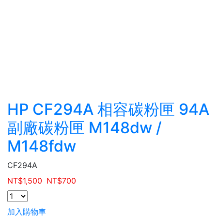
HP CF294A 相容碳粉匣 94A
副廠碳粉匣 M148dw /
M148fdw
CF294A
NT$
1,500
NT$
700
加入購物車