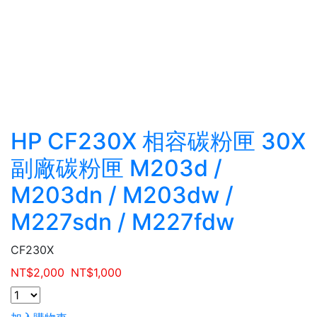
HP CF230X 相容碳粉匣 30X
副廠碳粉匣 M203d /
M203dn / M203dw /
M227sdn / M227fdw
CF230X
NT$
2,000
NT$
1,000